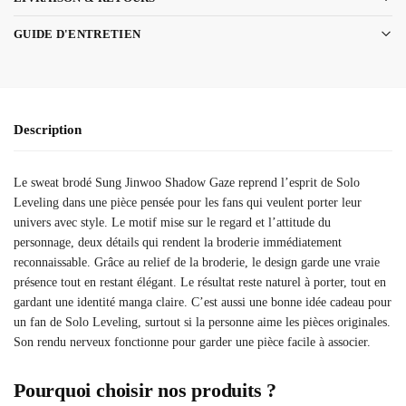
GUIDE D'ENTRETIEN
Description
Le sweat brodé Sung Jinwoo Shadow Gaze reprend l’esprit de Solo
Leveling dans une pièce pensée pour les fans qui veulent porter leur
univers avec style. Le motif mise sur le regard et l’attitude du
personnage, deux détails qui rendent la broderie immédiatement
reconnaissable. Grâce au relief de la broderie, le design garde une vraie
présence tout en restant élégant. Le résultat reste naturel à porter, tout en
gardant une identité manga claire. C’est aussi une bonne idée cadeau pour
un fan de Solo Leveling, surtout si la personne aime les pièces originales.
Son rendu nerveux fonctionne pour garder une pièce facile à associer.
Pourquoi choisir nos produits ?