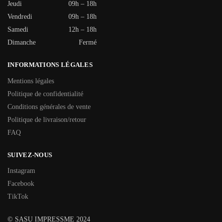
Jeudi
09h – 18h
Vendredi
09h – 18h
Samedi
12h – 18h
Dimanche
Fermé
INFORMATIONS LÉGALES
Mentions légales
Politique de confidentialité
Conditions générales de vente
Politique de livraison/retour
FAQ
SUIVEZ-NOUS
Instagram
Facebook
TikTok
© SASU IMPRESSME 2024