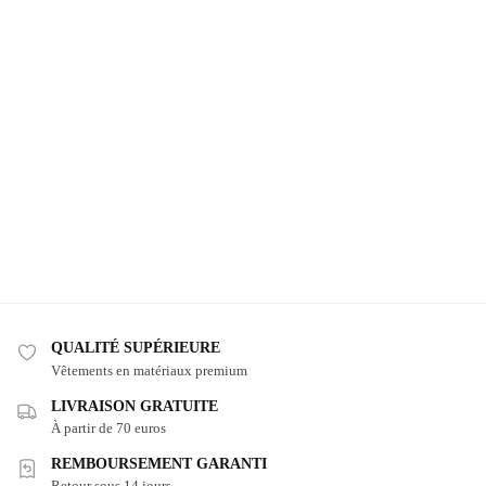
QUALITÉ SUPÉRIEURE
Vêtements en matériaux premium
LIVRAISON GRATUITE
À partir de 70 euros
REMBOURSEMENT GARANTI
Retour sous 14 jours