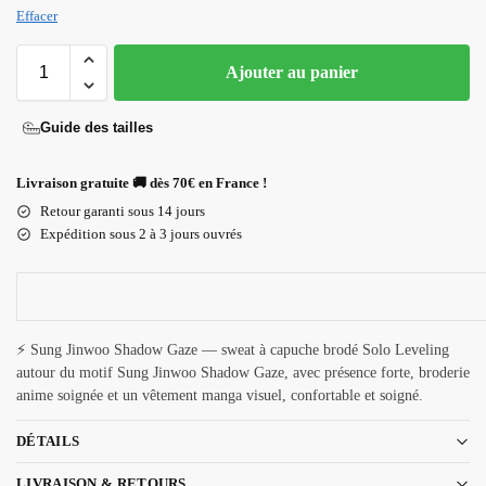
Effacer
Ajouter au panier
Guide des tailles
Livraison gratuite 🚚 dès 70€ en France !
Retour garanti sous 14 jours
Expédition sous 2 à 3 jours ouvrés
⚡ Sung Jinwoo Shadow Gaze — sweat à capuche brodé Solo Leveling
autour du motif Sung Jinwoo Shadow Gaze, avec présence forte, broderie
anime soignée et un vêtement manga visuel, confortable et soigné.
DÉTAILS
LIVRAISON & RETOURS