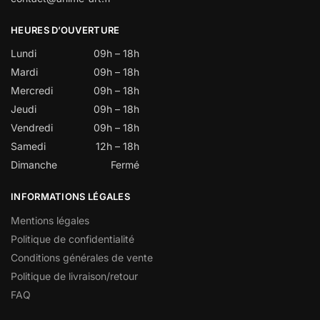
HEURES D’OUVERTURE
Lundi
09h – 18h
Mardi
09h – 18h
Mercredi
09h – 18h
Jeudi
09h – 18h
Vendredi
09h – 18h
Samedi
12h – 18h
Dimanche
Fermé
INFORMATIONS LÉGALES
Mentions légales
Politique de confidentialité
Conditions générales de vente
Politique de livraison/retour
FAQ