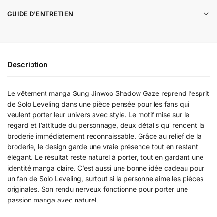
GUIDE D'ENTRETIEN
Description
Le vêtement manga Sung Jinwoo Shadow Gaze reprend l’esprit
de Solo Leveling dans une pièce pensée pour les fans qui
veulent porter leur univers avec style. Le motif mise sur le
regard et l’attitude du personnage, deux détails qui rendent la
broderie immédiatement reconnaissable. Grâce au relief de la
broderie, le design garde une vraie présence tout en restant
élégant. Le résultat reste naturel à porter, tout en gardant une
identité manga claire. C’est aussi une bonne idée cadeau pour
un fan de Solo Leveling, surtout si la personne aime les pièces
originales. Son rendu nerveux fonctionne pour porter une
passion manga avec naturel.