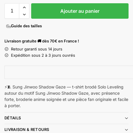
Ajouter au panier
Guide des tailles
Livraison gratuite 🚚 dès 70€ en France !
Retour garanti sous 14 jours
Expédition sous 2 à 3 jours ouvrés
⚡🧵 Sung Jinwoo Shadow Gaze — t-shirt brodé Solo Leveling
autour du motif Sung Jinwoo Shadow Gaze, avec présence
forte, broderie anime soignée et une pièce fan originale et facile
à porter.
DÉTAILS
LIVRAISON & RETOURS