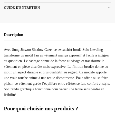
GUIDE D'ENTRETIEN
Description
Avec Sung Jinwoo Shadow Gaze, ce sweatshirt brodé Solo Leveling
transforme un motif fan en vêtement manga expressif et facile à intégrer
au quotidien. Le cadrage donne de la force au visage et transforme le
vêtement en pièce discrète mais expressive. La finition brodée donne au
motif un aspect durable et plus qualitatif au regard. Ce modèle apporte
une vraie touche anime à une tenue décontractée. Pour offrir ou se faire
plaisir, ce vêtement garde l’équilibre entre référence fan, confort et style.
Son rendu graphique fonctionne pour varier une tenue sans perdre en
lisibilité.
Pourquoi choisir nos produits ?