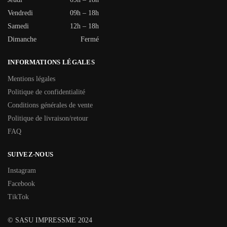
Vendredi
09h – 18h
Samedi
12h – 18h
Dimanche
Fermé
INFORMATIONS LÉGALES
Mentions légales
Politique de confidentialité
Conditions générales de vente
Politique de livraison/retour
FAQ
SUIVEZ-NOUS
Instagram
Facebook
TikTok
© SASU IMPRESSME 2024