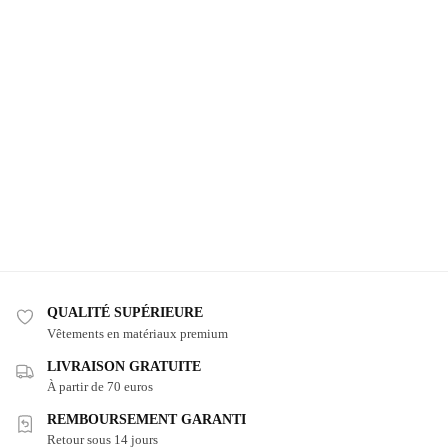
QUALITÉ SUPÉRIEURE
Vêtements en matériaux premium
LIVRAISON GRATUITE
À partir de 70 euros
REMBOURSEMENT GARANTI
Retour sous 14 jours