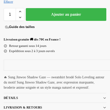
Effacer
Ajouter au panier
Guide des tailles
Livraison gratuite 🚚 dès 70€ en France !
Retour garanti sous 14 jours
Expédition sous 2 à 3 jours ouvrés
🔥 Sung Jinwoo Shadow Gaze — sweatshirt brodé Solo Leveling autour
du motif Sung Jinwoo Shadow Gaze, avec expression marquante,
broderie anime soignée et un style manga naturel et expressif.
DÉTAILS
LIVRAISON & RETOURS