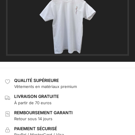
QUALITÉ SUPÉRIEURE
Vêtements en matériaux premium
LIVRAISON GRATUITE
À partir de 70 euros
REMBOURSEMENT GARANTI
Retour sous 14 jours
PAIEMENT SÉCURISÉ
PayPal / MasterCard / Visa