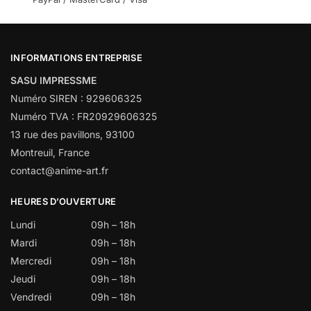
INFORMATIONS ENTREPRISE
SASU IMPRESSME
Numéro SIREN : 929606325
Numéro TVA : FR20929606325
13 rue des pavillons, 93100
Montreuil, France
contact@anime-art.fr
HEURES D’OUVERTURE
Lundi
09h – 18h
Mardi
09h – 18h
Mercredi
09h – 18h
Jeudi
09h – 18h
Vendredi
09h – 18h