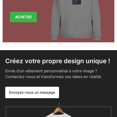
ACHETER
Créez votre propre design unique !
Envie d’un vêtement personnalisé à votre image ?
Contactez-nous et transformez vos idées en réalité
Envoyez-nous un message