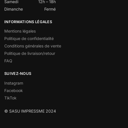
Samedi
12h – 18h
Dimanche
Fermé
INFORMATIONS LÉGALES
Mentions légales
Politique de confidentialité
Conditions générales de vente
Politique de livraison/retour
FAQ
SUIVEZ-NOUS
Instagram
Facebook
TikTok
© SASU IMPRESSME 2024