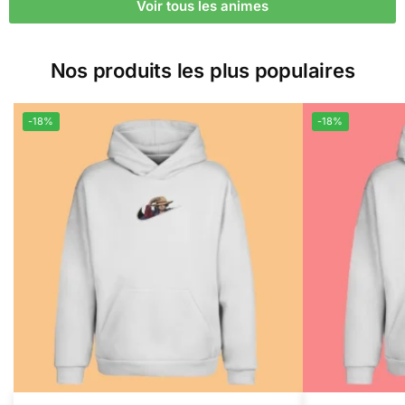
Voir tous les animes
Nos produits les plus populaires
-18%
-18%