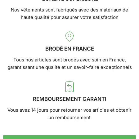
Nos vêtements sont fabriqués avec des matériaux de
haute qualité pour assurer votre satisfaction
BRODÉ EN FRANCE
Tous nos articles sont brodés avec soin en France,
garantissant une qualité et un savoir-faire exceptionnels
REMBOURSEMENT GARANTI
Vous avez 14 jours pour retourner vos articles et obtenir
un remboursement