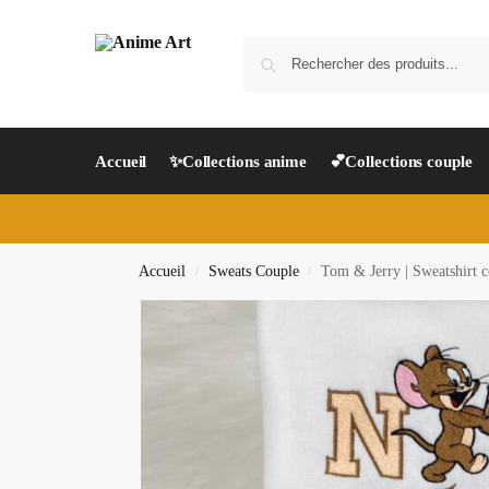
Accueil
✨Collections anime
💕Collections couple
Accueil
Sweats Couple
Tom & Jerry | Sweatshirt c
/
/