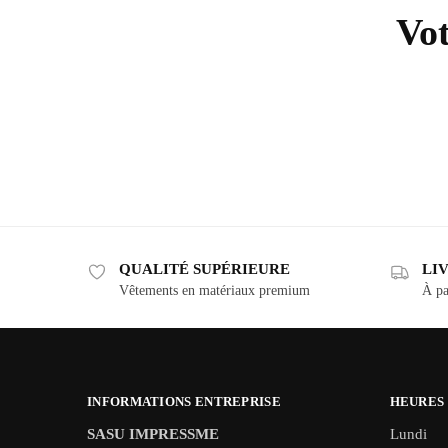
Vot
QUALITÉ SUPÉRIEURE
LI
Vêtements en matériaux premium
À pa
INFORMATIONS ENTREPRISE
HEURES
SASU IMPRESSME
Lundi