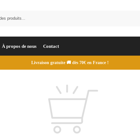
À propos de nous
Contact
Livraison gratuite 🚚 dès 70€ en France !