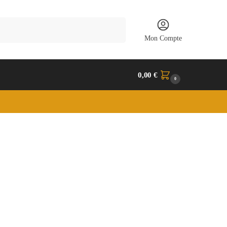
Recherche
Mon Compte
0,00
€
0