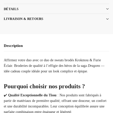
DÉTAILS
LIVRAISON & RETOURS
Description
Affirmez votre duo avec ce duo de sweats brodés Krokmou & Furie
Éclair. Broderies de qualité à l’effigie des héros de la saga
Dragons
—
idée cadeau couple idéale pour un look complice et épique.
Pourquoi choisir nos produits ?
✔️
Qualité Exceptionnelle du Tissu
: Nos produits sont fabriqués à
partir de matériaux de première qualité, offrant une douceur, un confort
et une durabilité incomparables. Leur conception équilibrée assure une
parfaite combinaison entre épaisseur et légèreté.