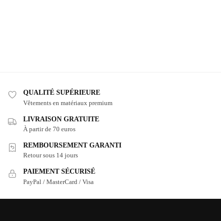
QUALITÉ SUPÉRIEURE
Vêtements en matériaux premium
LIVRAISON GRATUITE
À partir de 70 euros
REMBOURSEMENT GARANTI
Retour sous 14 jours
PAIEMENT SÉCURISÉ
PayPal / MasterCard / Visa