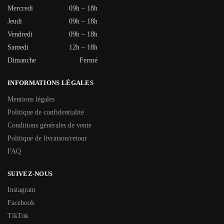
Mercredi
09h – 18h
Jeudi
09h – 18h
Vendredi
09h – 18h
Samedi
12h – 18h
Dimanche
Fermé
INFORMATIONS LÉGALES
Mentions légales
Politique de confidentialité
Conditions générales de vente
Politique de livraison/retour
FAQ
SUIVEZ-NOUS
Instagram
Facebook
TikTok