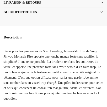
LIVRAISON & RETOURS
GUIDE D'ENTRETIEN
Description
Pensé pour les passionnés de Solo Leveling, le sweatshirt brodé Sung
Jinwoo Monarch Rise apporte une touche manga forte sans sacrifier la
simplicité d’une tenue portable. La broderie renforce les contrastes du
visuel et apporte une présence forte sans avoir besoin d’en faire trop. Le
rendu brodé ajoute de la texture au motif et renforce le côté original du
vêtement. C’est une option efficace pour varier une garde-robe anime
sans tomber dans un visuel trop chargé. Une pièce intéressante pour celles
et ceux qui cherchent un cadeau fan manga utile, visuel et différent. Son
rendu minimaliste fonctionne pour ajouter une touche brodée à un look
quotidien.