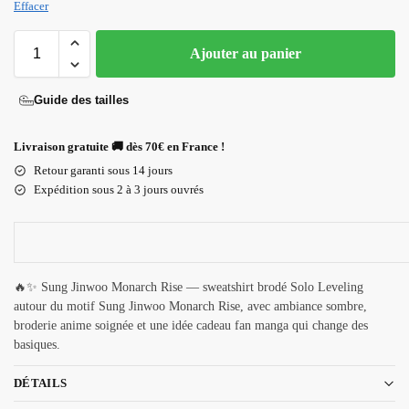
Effacer
Ajouter au panier
Guide des tailles
Livraison gratuite 🚚 dès 70€ en France !
Retour garanti sous 14 jours
Expédition sous 2 à 3 jours ouvrés
🔥✨ Sung Jinwoo Monarch Rise — sweatshirt brodé Solo Leveling
autour du motif Sung Jinwoo Monarch Rise, avec ambiance sombre,
broderie anime soignée et une idée cadeau fan manga qui change des
basiques.
DÉTAILS