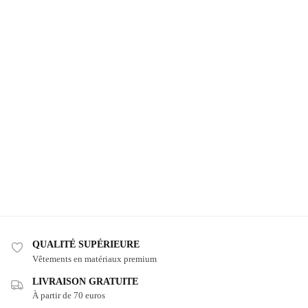
QUALITÉ SUPÉRIEURE
Vêtements en matériaux premium
LIVRAISON GRATUITE
À partir de 70 euros