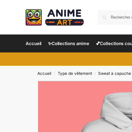
Accueil
✨Collections anime
💕Collections co
Accueil
Type de vêtement
Sweat à capuche
/
/