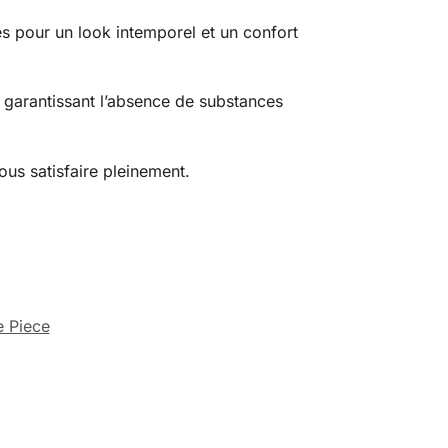
sés pour un look intemporel et un confort
garantissant l’absence de substances
ous satisfaire pleinement.
 Piece