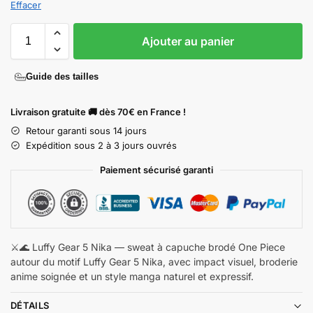
Effacer
Ajouter au panier
Guide des tailles
Livraison gratuite 🚚 dès 70€ en France !
Retour garanti sous 14 jours
Expédition sous 2 à 3 jours ouvrés
Paiement sécurisé garanti
⚔️🌊 Luffy Gear 5 Nika — sweat à capuche brodé One Piece
autour du motif Luffy Gear 5 Nika, avec impact visuel, broderie
anime soignée et un style manga naturel et expressif.
DÉTAILS