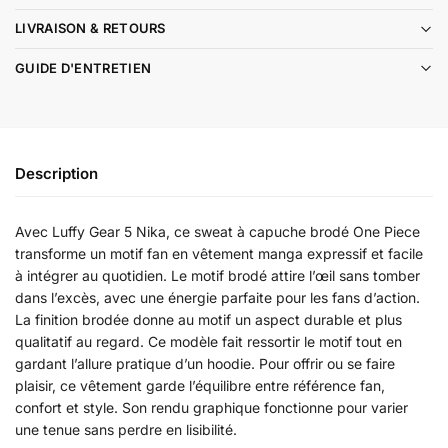
LIVRAISON & RETOURS
GUIDE D'ENTRETIEN
Description
Avec Luffy Gear 5 Nika, ce sweat à capuche brodé One Piece
transforme un motif fan en vêtement manga expressif et facile
à intégrer au quotidien. Le motif brodé attire l’œil sans tomber
dans l’excès, avec une énergie parfaite pour les fans d’action.
La finition brodée donne au motif un aspect durable et plus
qualitatif au regard. Ce modèle fait ressortir le motif tout en
gardant l’allure pratique d’un hoodie. Pour offrir ou se faire
plaisir, ce vêtement garde l’équilibre entre référence fan,
confort et style. Son rendu graphique fonctionne pour varier
une tenue sans perdre en lisibilité.