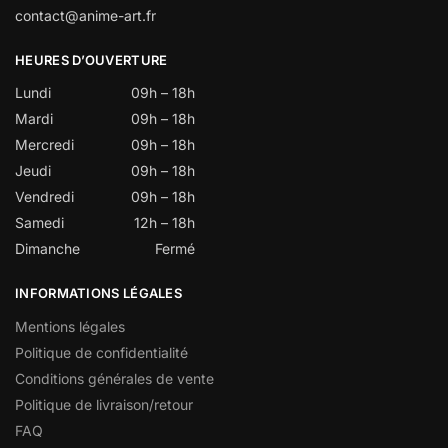
contact@anime-art.fr
HEURES D’OUVERTURE
Lundi
09h – 18h
Mardi
09h – 18h
Mercredi
09h – 18h
Jeudi
09h – 18h
Vendredi
09h – 18h
Samedi
12h – 18h
Dimanche
Fermé
INFORMATIONS LÉGALES
Mentions légales
Politique de confidentialité
Conditions générales de vente
Politique de livraison/retour
FAQ