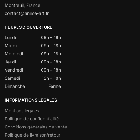
Montreuil, France
contact@anime-art.fr
HEURES D’OUVERTURE
Lundi
09h – 18h
Mardi
09h – 18h
Mercredi
09h – 18h
Jeudi
09h – 18h
Vendredi
09h – 18h
Samedi
12h – 18h
Dimanche
Fermé
INFORMATIONS LÉGALES
Mentions légales
Politique de confidentialité
Conditions générales de vente
Politique de livraison/retour