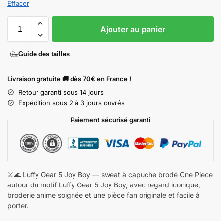
Effacer
Ajouter au panier
Guide des tailles
Livraison gratuite 🚚 dès 70€ en France !
Retour garanti sous 14 jours
Expédition sous 2 à 3 jours ouvrés
Paiement sécurisé garanti
⚔️🌊 Luffy Gear 5 Joy Boy — sweat à capuche brodé One Piece
autour du motif Luffy Gear 5 Joy Boy, avec regard iconique,
broderie anime soignée et une pièce fan originale et facile à
porter.