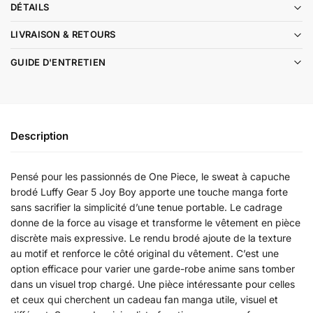
DÉTAILS
LIVRAISON & RETOURS
GUIDE D'ENTRETIEN
Description
Pensé pour les passionnés de One Piece, le sweat à capuche
brodé Luffy Gear 5 Joy Boy apporte une touche manga forte
sans sacrifier la simplicité d’une tenue portable. Le cadrage
donne de la force au visage et transforme le vêtement en pièce
discrète mais expressive. Le rendu brodé ajoute de la texture
au motif et renforce le côté original du vêtement. C’est une
option efficace pour varier une garde-robe anime sans tomber
dans un visuel trop chargé. Une pièce intéressante pour celles
et ceux qui cherchent un cadeau fan manga utile, visuel et