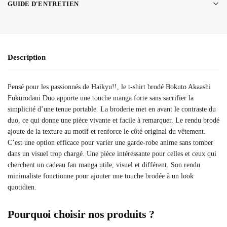
GUIDE D'ENTRETIEN
Description
Pensé pour les passionnés de Haikyu!!, le t-shirt brodé Bokuto Akaashi
Fukurodani Duo apporte une touche manga forte sans sacrifier la
simplicité d’une tenue portable. La broderie met en avant le contraste du
duo, ce qui donne une pièce vivante et facile à remarquer. Le rendu brodé
ajoute de la texture au motif et renforce le côté original du vêtement.
C’est une option efficace pour varier une garde-robe anime sans tomber
dans un visuel trop chargé. Une pièce intéressante pour celles et ceux qui
cherchent un cadeau fan manga utile, visuel et différent. Son rendu
minimaliste fonctionne pour ajouter une touche brodée à un look
quotidien.
Pourquoi choisir nos produits ?