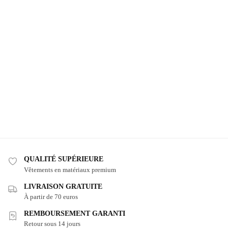
QUALITÉ SUPÉRIEURE
Vêtements en matériaux premium
LIVRAISON GRATUITE
À partir de 70 euros
REMBOURSEMENT GARANTI
Retour sous 14 jours