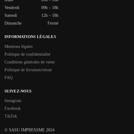
Vendredi
09h – 18h
Samedi
12h – 18h
Dimanche
Fermé
INFORMATIONS LÉGALES
Mentions légales
Politique de confidentialité
Conditions générales de vente
Politique de livraison/retour
FAQ
SUIVEZ-NOUS
Instagram
Facebook
TikTok
© SASU IMPRESSME 2024