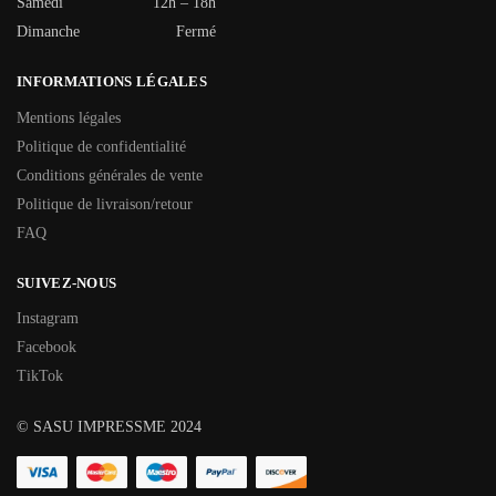
Samedi
12h – 18h
Dimanche
Fermé
INFORMATIONS LÉGALES
Mentions légales
Politique de confidentialité
Conditions générales de vente
Politique de livraison/retour
FAQ
SUIVEZ-NOUS
Instagram
Facebook
TikTok
© SASU IMPRESSME 2024