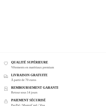
QUALITÉ SUPÉRIEURE
Vêtements en matériaux premium
LIVRAISON GRATUITE
À partir de 70 euros
REMBOURSEMENT GARANTI
Retour sous 14 jours
PAIEMENT SÉCURISÉ
PayPal / MasterCard / Visa