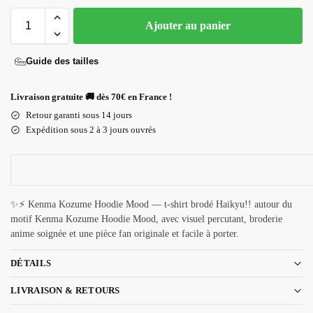
Ajouter au panier
Guide des tailles
Livraison gratuite 🚚 dès 70€ en France !
Retour garanti sous 14 jours
Expédition sous 2 à 3 jours ouvrés
✨⚡ Kenma Kozume Hoodie Mood — t-shirt brodé Haikyu!! autour du
motif Kenma Kozume Hoodie Mood, avec visuel percutant, broderie
anime soignée et une pièce fan originale et facile à porter.
DÉTAILS
LIVRAISON & RETOURS