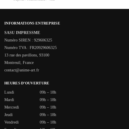
INFORMATIONS ENTREPRISE
SASU IMPRESSME
Numéro SIREN : 929606325
Numéro TVA : FR20929606325
13 rue des pavillons, 93100
Montreuil, France
contact@anime-art.fr
HEURES D’OUVERTURE
Lundi
09h – 18h
Mardi
09h – 18h
Mercredi
09h – 18h
Jeudi
09h – 18h
Vendredi
09h – 18h