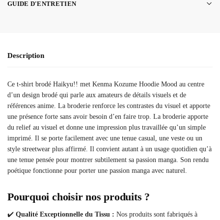
GUIDE D'ENTRETIEN
Description
Ce t-shirt brodé Haikyu!! met Kenma Kozume Hoodie Mood au centre
d’un design brodé qui parle aux amateurs de détails visuels et de
références anime. La broderie renforce les contrastes du visuel et apporte
une présence forte sans avoir besoin d’en faire trop. La broderie apporte
du relief au visuel et donne une impression plus travaillée qu’un simple
imprimé. Il se porte facilement avec une tenue casual, une veste ou un
style streetwear plus affirmé. Il convient autant à un usage quotidien qu’à
une tenue pensée pour montrer subtilement sa passion manga. Son rendu
poétique fonctionne pour porter une passion manga avec naturel.
Pourquoi choisir nos produits ?
✔️
Qualité Exceptionnelle du Tissu :
Nos produits sont fabriqués à