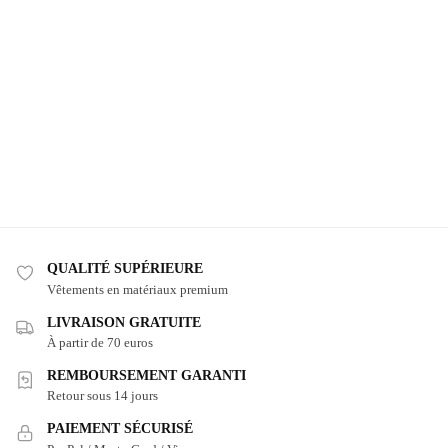
QUALITÉ SUPÉRIEURE
Vêtements en matériaux premium
LIVRAISON GRATUITE
À partir de 70 euros
REMBOURSEMENT GARANTI
Retour sous 14 jours
PAIEMENT SÉCURISÉ