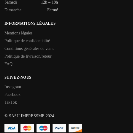
Samedi
12h – 18h
Dimanche
Fermé
INFORMATIONS LÉGALES
Mentions légales
Politique de confidentialité
Conditions générales de vente
Politique de livraison/retour
FAQ
SUIVEZ-NOUS
Instagram
Facebook
TikTok
© SASU IMPRESSME 2024