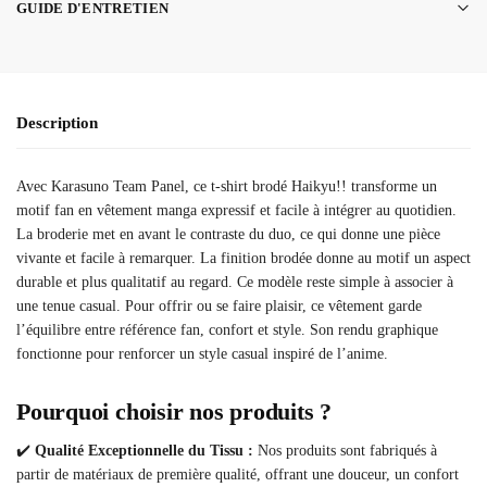
GUIDE D'ENTRETIEN
Description
Avec Karasuno Team Panel, ce t-shirt brodé Haikyu!! transforme un
motif fan en vêtement manga expressif et facile à intégrer au quotidien.
La broderie met en avant le contraste du duo, ce qui donne une pièce
vivante et facile à remarquer. La finition brodée donne au motif un aspect
durable et plus qualitatif au regard. Ce modèle reste simple à associer à
une tenue casual. Pour offrir ou se faire plaisir, ce vêtement garde
l’équilibre entre référence fan, confort et style. Son rendu graphique
fonctionne pour renforcer un style casual inspiré de l’anime.
Pourquoi choisir nos produits ?
✔️
Qualité Exceptionnelle du Tissu :
Nos produits sont fabriqués à
partir de matériaux de première qualité, offrant une douceur, un confort