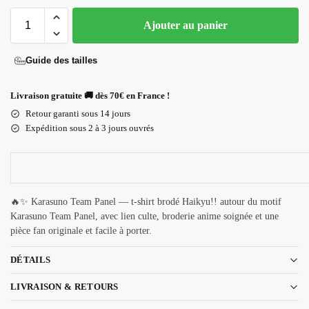
Ajouter au panier
Guide des tailles
Livraison gratuite 🚚 dès 70€ en France !
Retour garanti sous 14 jours
Expédition sous 2 à 3 jours ouvrés
🔥✨ Karasuno Team Panel — t-shirt brodé Haikyu!! autour du motif
Karasuno Team Panel, avec lien culte, broderie anime soignée et une
pièce fan originale et facile à porter.
DÉTAILS
LIVRAISON & RETOURS