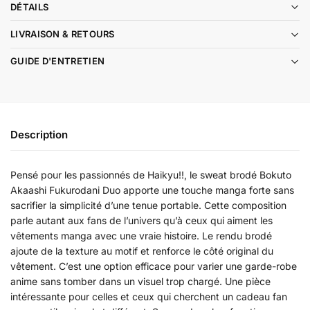
DÉTAILS
LIVRAISON & RETOURS
GUIDE D'ENTRETIEN
Description
Pensé pour les passionnés de Haikyu!!, le sweat brodé Bokuto
Akaashi Fukurodani Duo apporte une touche manga forte sans
sacrifier la simplicité d’une tenue portable. Cette composition
parle autant aux fans de l’univers qu’à ceux qui aiment les
vêtements manga avec une vraie histoire. Le rendu brodé
ajoute de la texture au motif et renforce le côté original du
vêtement. C’est une option efficace pour varier une garde-robe
anime sans tomber dans un visuel trop chargé. Une pièce
intéressante pour celles et ceux qui cherchent un cadeau fan