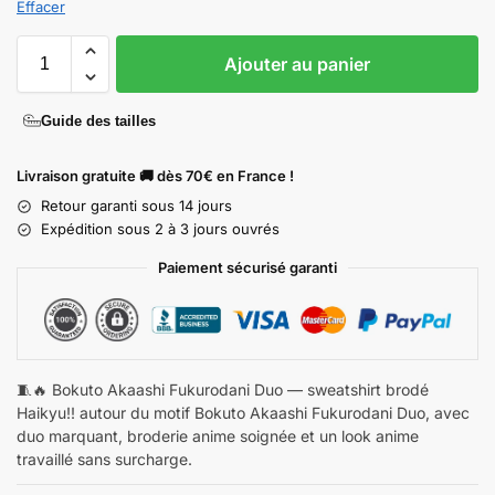
Effacer
Ajouter au panier
Guide des tailles
Livraison gratuite 🚚 dès 70€ en France !
Retour garanti sous 14 jours
Expédition sous 2 à 3 jours ouvrés
Paiement sécurisé garanti
🧵🔥 Bokuto Akaashi Fukurodani Duo — sweatshirt brodé
Haikyu!! autour du motif Bokuto Akaashi Fukurodani Duo, avec
duo marquant, broderie anime soignée et un look anime
travaillé sans surcharge.