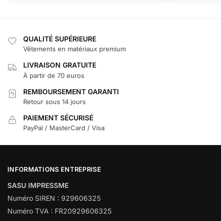
QUALITÉ SUPÉRIEURE
Vêtements en matériaux premium
LIVRAISON GRATUITE
À partir de 70 euros
REMBOURSEMENT GARANTI
Retour sous 14 jours
PAIEMENT SÉCURISÉ
PayPal / MasterCard / Visa
INFORMATIONS ENTREPRISE
SASU IMPRESSME
Numéro SIREN : 929606325
Numéro TVA : FR20929606325