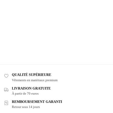
QUALITÉ SUPÉRIEURE
Vêtements en matériaux premium
LIVRAISON GRATUITE
À partir de 70 euros
REMBOURSEMENT GARANTI
Retour sous 14 jours