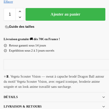
Effacer
Ajouter au panier
Guide des tailles
Livraison gratuite 🚚 dès 70€ en France !
Retour garanti sous 14 jours
Expédition sous 2 à 3 jours ouvrés
⭐🧵 Vegeta Scouter Vision — sweat à capuche brodé Dragon Ball autour
du motif Vegeta Scouter Vision, avec regard iconique, broderie anime
soignée et un look anime travaillé sans surcharge.
DÉTAILS
LIVRAISON & RETOURS