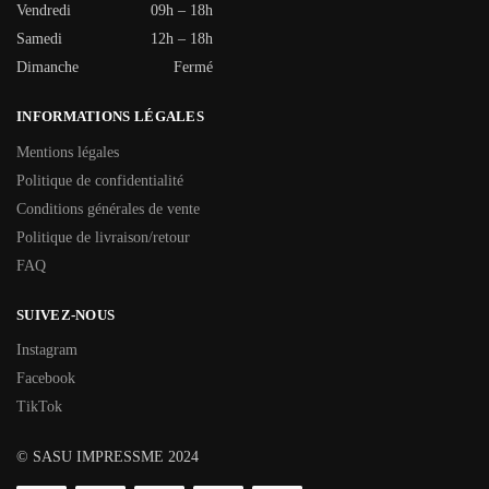
Vendredi
09h – 18h
Samedi
12h – 18h
Dimanche
Fermé
INFORMATIONS LÉGALES
Mentions légales
Politique de confidentialité
Conditions générales de vente
Politique de livraison/retour
FAQ
SUIVEZ-NOUS
Instagram
Facebook
TikTok
© SASU IMPRESSME 2024