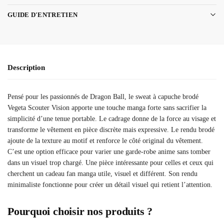
GUIDE D'ENTRETIEN
Description
Pensé pour les passionnés de Dragon Ball, le sweat à capuche brodé
Vegeta Scouter Vision apporte une touche manga forte sans sacrifier la
simplicité d’une tenue portable. Le cadrage donne de la force au visage et
transforme le vêtement en pièce discrète mais expressive. Le rendu brodé
ajoute de la texture au motif et renforce le côté original du vêtement.
C’est une option efficace pour varier une garde-robe anime sans tomber
dans un visuel trop chargé. Une pièce intéressante pour celles et ceux qui
cherchent un cadeau fan manga utile, visuel et différent. Son rendu
minimaliste fonctionne pour créer un détail visuel qui retient l’attention.
Pourquoi choisir nos produits ?