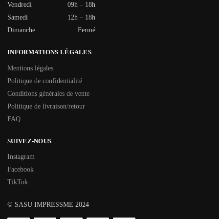
Vendredi
09h – 18h
Samedi
12h – 18h
Dimanche
Fermé
INFORMATIONS LÉGALES
Mentions légales
Politique de confidentialité
Conditions générales de vente
Politique de livraison/retour
FAQ
SUIVEZ-NOUS
Instagram
Facebook
TikTok
© SASU IMPRESSME 2024