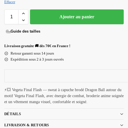
Effacer
Ajouter au panier
Guide des tailles
Livraison gratuite 🚚 dès 70€ en France !
Retour garanti sous 14 jours
Expédition sous 2 à 3 jours ouvrés
⚡💥 Vegeta Final Flash — sweat à capuche brodé Dragon Ball autour du
motif Vegeta Final Flash, avec énergie de combat, broderie anime soignée
et un vêtement manga visuel, confortable et soigné.
DÉTAILS
LIVRAISON & RETOURS