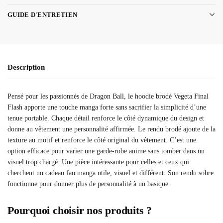
GUIDE D'ENTRETIEN
Description
Pensé pour les passionnés de Dragon Ball, le hoodie brodé Vegeta Final
Flash apporte une touche manga forte sans sacrifier la simplicité d’une
tenue portable. Chaque détail renforce le côté dynamique du design et
donne au vêtement une personnalité affirmée. Le rendu brodé ajoute de la
texture au motif et renforce le côté original du vêtement. C’est une
option efficace pour varier une garde-robe anime sans tomber dans un
visuel trop chargé. Une pièce intéressante pour celles et ceux qui
cherchent un cadeau fan manga utile, visuel et différent. Son rendu sobre
fonctionne pour donner plus de personnalité à un basique.
Pourquoi choisir nos produits ?