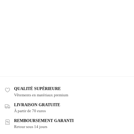
QUALITÉ SUPÉRIEURE
Vêtements en matériaux premium
LIVRAISON GRATUITE
À partir de 70 euros
REMBOURSEMENT GARANTI
Retour sous 14 jours