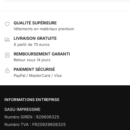
QUALITÉ SUPÉRIEURE
Vêtements en matériaux premium
LIVRAISON GRATUITE
À partir de 70 euros
REMBOURSEMENT GARANTI
Retour sous 14 jours
PAIEMENT SÉCURISÉ
PayPal / MasterCard / Visa
INFORMATIONS ENTREPRISE
SASU IMPRESSME
Numéro SIREN : 929606325
Numéro TVA : FR20929606325