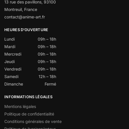
13 rue des pavillons, 93100
Montreuil, France
contact@anime-art.fr
HEURES D’OUVERTURE
Lundi
09h – 18h
Mardi
09h – 18h
Mercredi
09h – 18h
Jeudi
09h – 18h
Vendredi
09h – 18h
Samedi
12h – 18h
Dimanche
Fermé
INFORMATIONS LÉGALES
Mentions légales
Politique de confidentialité
Conditions générales de vente
Politique de livraison/retour