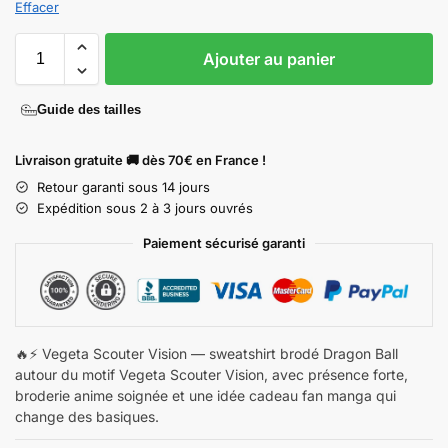
Effacer
Ajouter au panier
Guide des tailles
Livraison gratuite 🚚 dès 70€ en France !
Retour garanti sous 14 jours
Expédition sous 2 à 3 jours ouvrés
Paiement sécurisé garanti
🔥⚡ Vegeta Scouter Vision — sweatshirt brodé Dragon Ball
autour du motif Vegeta Scouter Vision, avec présence forte,
broderie anime soignée et une idée cadeau fan manga qui
change des basiques.