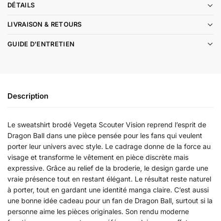
DÉTAILS
LIVRAISON & RETOURS
GUIDE D'ENTRETIEN
Description
Le sweatshirt brodé Vegeta Scouter Vision reprend l’esprit de
Dragon Ball dans une pièce pensée pour les fans qui veulent
porter leur univers avec style. Le cadrage donne de la force au
visage et transforme le vêtement en pièce discrète mais
expressive. Grâce au relief de la broderie, le design garde une
vraie présence tout en restant élégant. Le résultat reste naturel
à porter, tout en gardant une identité manga claire. C’est aussi
une bonne idée cadeau pour un fan de Dragon Ball, surtout si la
personne aime les pièces originales. Son rendu moderne