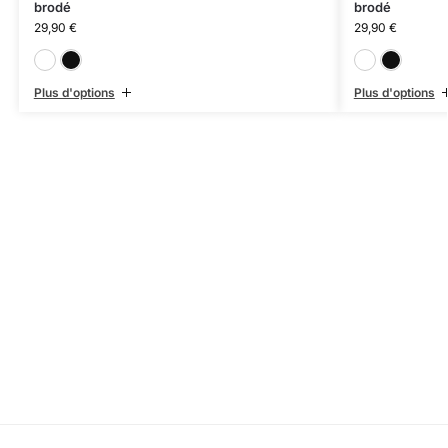
brodé
brodé
29,90
€
29,90
€
Blanc
Noir
Plus d'options
Plus d'options