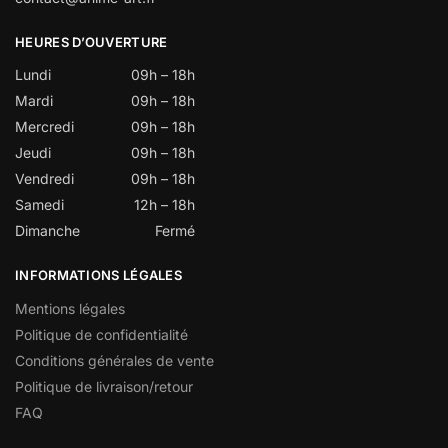
HEURES D’OUVERTURE
Lundi
09h – 18h
Mardi
09h – 18h
Mercredi
09h – 18h
Jeudi
09h – 18h
Vendredi
09h – 18h
Samedi
12h – 18h
Dimanche
Fermé
INFORMATIONS LÉGALES
Mentions légales
Politique de confidentialité
Conditions générales de vente
Politique de livraison/retour
FAQ