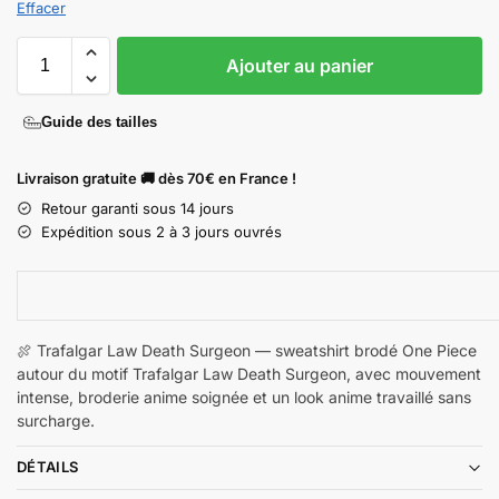
Effacer
Ajouter au panier
Guide des tailles
Livraison gratuite 🚚 dès 70€ en France !
Retour garanti sous 14 jours
Expédition sous 2 à 3 jours ouvrés
🍖 Trafalgar Law Death Surgeon — sweatshirt brodé One Piece
autour du motif Trafalgar Law Death Surgeon, avec mouvement
intense, broderie anime soignée et un look anime travaillé sans
surcharge.
DÉTAILS