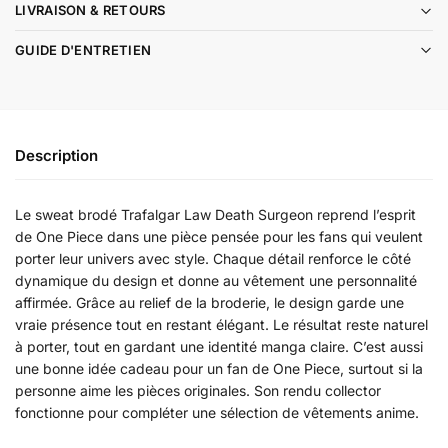
LIVRAISON & RETOURS
GUIDE D'ENTRETIEN
Description
Le sweat brodé Trafalgar Law Death Surgeon reprend l’esprit
de One Piece dans une pièce pensée pour les fans qui veulent
porter leur univers avec style. Chaque détail renforce le côté
dynamique du design et donne au vêtement une personnalité
affirmée. Grâce au relief de la broderie, le design garde une
vraie présence tout en restant élégant. Le résultat reste naturel
à porter, tout en gardant une identité manga claire. C’est aussi
une bonne idée cadeau pour un fan de One Piece, surtout si la
personne aime les pièces originales. Son rendu collector
fonctionne pour compléter une sélection de vêtements anime.