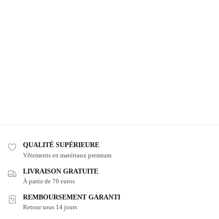
QUALITÉ SUPÉRIEURE
Vêtements en matériaux premium
LIVRAISON GRATUITE
À partir de 70 euros
REMBOURSEMENT GARANTI
Retour sous 14 jours