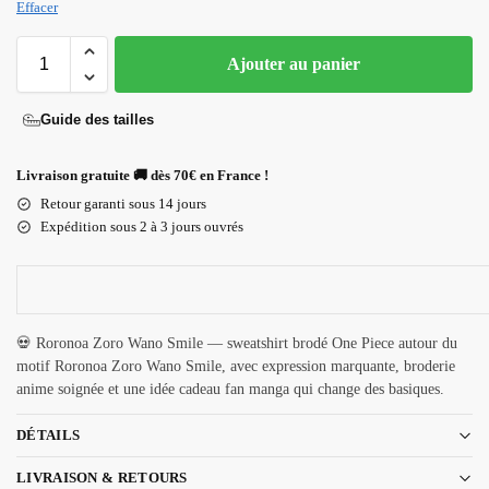
Effacer
Ajouter au panier
Guide des tailles
Livraison gratuite 🚚 dès 70€ en France !
Retour garanti sous 14 jours
Expédition sous 2 à 3 jours ouvrés
💀 Roronoa Zoro Wano Smile — sweatshirt brodé One Piece autour du
motif Roronoa Zoro Wano Smile, avec expression marquante, broderie
anime soignée et une idée cadeau fan manga qui change des basiques.
DÉTAILS
LIVRAISON & RETOURS