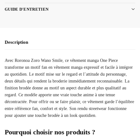
GUIDE D'ENTRETIEN
Description
Avec Roronoa Zoro Wano Smile, ce vêtement manga One Piece
transforme un motif fan en vêtement manga expressif et facile à intégrer
au quotidien. Le motif mise sur le regard et l’attitude du personnage,
deux détails qui rendent la broderie immédiatement reconnaissable. La
finition brodée donne au motif un aspect durable et plus qualitatif au
regard. Ce modèle apporte une vraie touche anime à une tenue
décontractée. Pour offrir ou se faire plaisir, ce vêtement garde l’équilibre
entre référence fan, confort et style. Son rendu streetwear fonctionne
pour ajouter une touche brodée à un look quotidien.
Pourquoi choisir nos produits ?