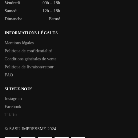
Vendredi
09h – 18h
Samedi
12h – 18h
Dimanche
Fermé
INFORMATIONS LÉGALES
Mentions légales
Politique de confidentialité
Conditions générales de vente
Politique de livraison/retour
FAQ
SUIVEZ-NOUS
Instagram
Facebook
TikTok
© SASU IMPRESSME 2024