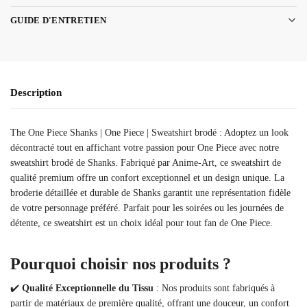
GUIDE D'ENTRETIEN
Description
The One Piece Shanks | One Piece | Sweatshirt brodé : Adoptez un look
décontracté tout en affichant votre passion pour One Piece avec notre
sweatshirt brodé de Shanks. Fabriqué par Anime-Art, ce sweatshirt de
qualité premium offre un confort exceptionnel et un design unique. La
broderie détaillée et durable de Shanks garantit une représentation fidèle
de votre personnage préféré. Parfait pour les soirées ou les journées de
détente, ce sweatshirt est un choix idéal pour tout fan de One Piece.
Pourquoi choisir nos produits ?
✔️
Qualité Exceptionnelle du Tissu
: Nos produits sont fabriqués à
partir de matériaux de première qualité, offrant une douceur, un confort