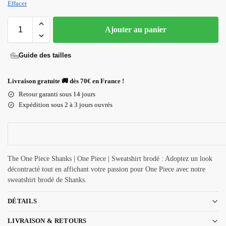
Effacer
Ajouter au panier
Guide des tailles
Livraison gratuite 🚚 dès 70€ en France !
Retour garanti sous 14 jours
Expédition sous 2 à 3 jours ouvrés
The One Piece Shanks | One Piece | Sweatshirt brodé : Adoptez un look
décontracté tout en affichant votre passion pour One Piece avec notre
sweatshirt brodé de Shanks.
DÉTAILS
LIVRAISON & RETOURS