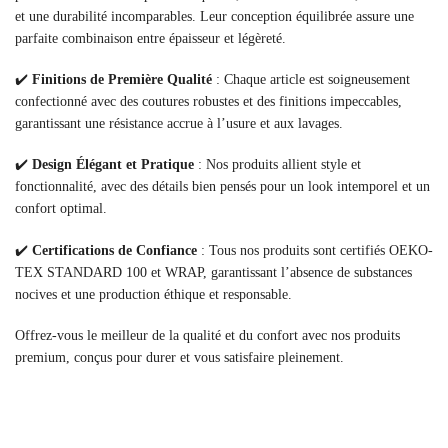
et une durabilité incomparables. Leur conception équilibrée assure une
parfaite combinaison entre épaisseur et légèreté.
✔️
Finitions de Première Qualité
: Chaque article est soigneusement
confectionné avec des coutures robustes et des finitions impeccables,
garantissant une résistance accrue à l’usure et aux lavages.
✔️
Design Élégant et Pratique
: Nos produits allient style et
fonctionnalité, avec des détails bien pensés pour un look intemporel et un
confort optimal.
✔️
Certifications de Confiance
: Tous nos produits sont certifiés OEKO-
TEX STANDARD 100 et WRAP, garantissant l’absence de substances
nocives et une production éthique et responsable.
Offrez-vous le meilleur de la qualité et du confort avec nos produits
premium, conçus pour durer et vous satisfaire pleinement.