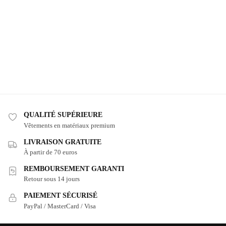
QUALITÉ SUPÉRIEURE
Vêtements en matériaux premium
LIVRAISON GRATUITE
À partir de 70 euros
REMBOURSEMENT GARANTI
Retour sous 14 jours
PAIEMENT SÉCURISÉ
PayPal / MasterCard / Visa