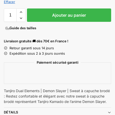
Effacer
Ajouter au panier
Guide des tailles
Livraison gratuite 🚚 dès 70€ en France !
Retour garanti sous 14 jours
Expédition sous 2 à 3 jours ouvrés
Paiement sécurisé garanti
Tanjiro Dual Elements | Demon Slayer | Sweat à capuche brodé
: Restez confortable et élégant avec notre sweat à capuche
brodé représentant Tanjiro Kamado de l’anime Demon Slayer.
DÉTAILS