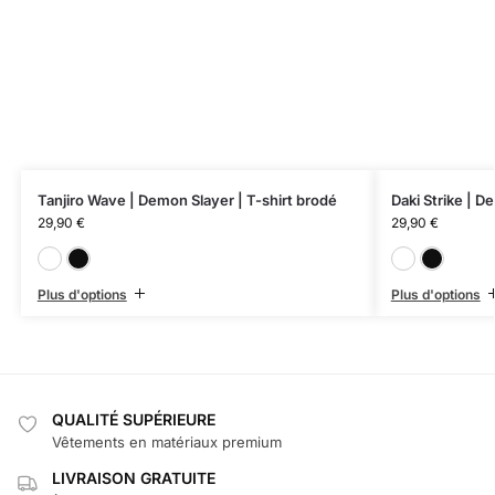
Tanjiro Wave | Demon Slayer | T-shirt brodé
Daki Strike | D
29,90
€
29,90
€
Blanc
Noir
Plus d'options
Plus d'options
QUALITÉ SUPÉRIEURE
Vêtements en matériaux premium
LIVRAISON GRATUITE