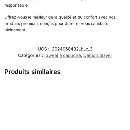
responsable.
Offrez-vous le meilleur de la qualité et du confort avec nos
produits premium, conçus pour durer et vous satisfaire
pleinement.
UGS :
2024060492_h_c_3
Catégories :
Sweat à capuche
,
Demon Slayer
Produits similaires