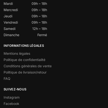
Mardi
09h – 18h
Mercredi
09h – 18h
Jeudi
09h – 18h
Vendredi
09h – 18h
Samedi
12h – 18h
Dimanche
Fermé
INFORMATIONS LÉGALES
Mentions légales
Politique de confidentialité
Conditions générales de vente
Politique de livraison/retour
FAQ
SUIVEZ-NOUS
Instagram
Facebook