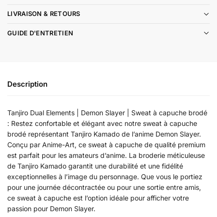
LIVRAISON & RETOURS
GUIDE D'ENTRETIEN
Description
Tanjiro Dual Elements | Demon Slayer | Sweat à capuche brodé
: Restez confortable et élégant avec notre sweat à capuche
brodé représentant Tanjiro Kamado de l’anime Demon Slayer.
Conçu par Anime-Art, ce sweat à capuche de qualité premium
est parfait pour les amateurs d’anime. La broderie méticuleuse
de Tanjiro Kamado garantit une durabilité et une fidélité
exceptionnelles à l’image du personnage. Que vous le portiez
pour une journée décontractée ou pour une sortie entre amis,
ce sweat à capuche est l’option idéale pour afficher votre
passion pour Demon Slayer.