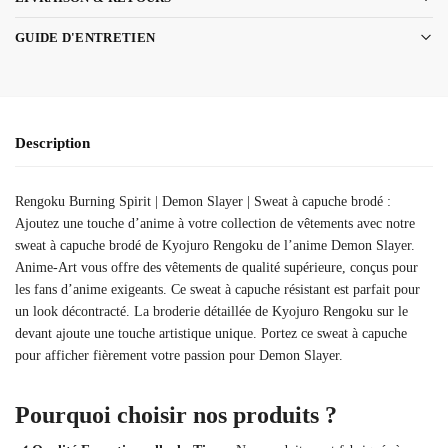
GUIDE D'ENTRETIEN
Description
Rengoku Burning Spirit | Demon Slayer | Sweat à capuche brodé :
Ajoutez une touche d’anime à votre collection de vêtements avec notre
sweat à capuche brodé de Kyojuro Rengoku de l’anime Demon Slayer.
Anime-Art vous offre des vêtements de qualité supérieure, conçus pour
les fans d’anime exigeants. Ce sweat à capuche résistant est parfait pour
un look décontracté. La broderie détaillée de Kyojuro Rengoku sur le
devant ajoute une touche artistique unique. Portez ce sweat à capuche
pour afficher fièrement votre passion pour Demon Slayer.
Pourquoi choisir nos produits ?