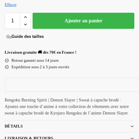
Effacer
Ajouter au panier
Guide des tailles
Livraison gratuite 🚚 dès 70€ en France !
Retour garanti sous 14 jours
Expédition sous 2 à 3 jours ouvrés
Rengoku Burning Spirit | Demon Slayer | Sweat à capuche brodé :
Ajoutez une touche d’anime à votre collection de vêtements avec notre
sweat à capuche brodé de Kyojuro Rengoku de l’anime Demon Slayer.
DÉTAILS
LIVRAISON & RETOURS