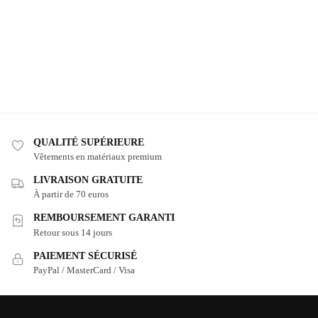
QUALITÉ SUPÉRIEURE
Vêtements en matériaux premium
LIVRAISON GRATUITE
À partir de 70 euros
REMBOURSEMENT GARANTI
Retour sous 14 jours
PAIEMENT SÉCURISÉ
PayPal / MasterCard / Visa