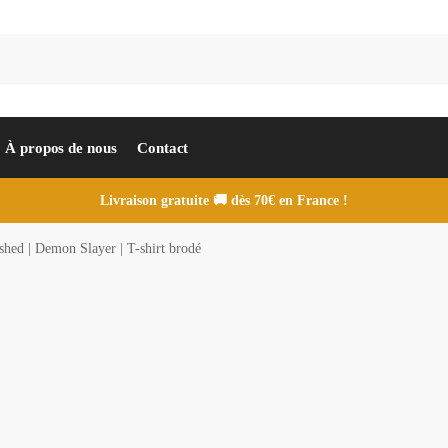
À propos de nous
Contact
Livraison gratuite 🚚 dès 70€ en France !
shed | Demon Slayer | T-shirt brodé