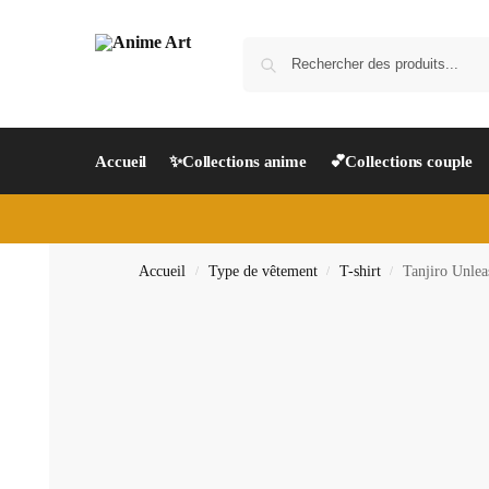
Accueil
✨Collections anime
💕Collections couple
Accueil
Type de vêtement
T-shirt
Tanjiro Unlea
/
/
/