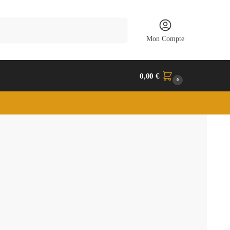
Recherche
Mon Compte
0,00
€
0