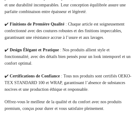
et une durabilité incomparables. Leur conception équilibrée assure une
parfaite combinaison entre épaisseur et légèreté.
✔️
Finitions de Première Qualité
: Chaque article est soigneusement
confectionné avec des coutures robustes et des finitions impeccables,
garantissant une résistance accrue à l’usure et aux lavages.
✔️
Design Élégant et Pratique
: Nos produits allient style et
fonctionnalité, avec des détails bien pensés pour un look intemporel et un
confort optimal.
✔️
Certifications de Confiance
: Tous nos produits sont certifiés OEKO-
TEX STANDARD 100 et WRAP, garantissant l’absence de substances
nocives et une production éthique et responsable.
Offrez-vous le meilleur de la qualité et du confort avec nos produits
premium, conçus pour durer et vous satisfaire pleinement.