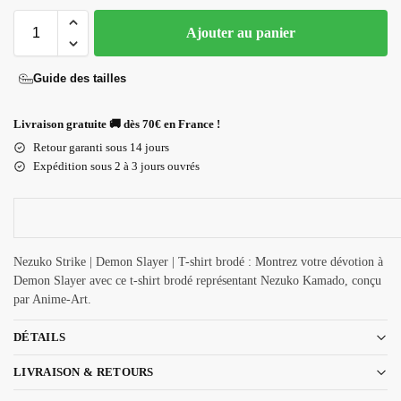
Ajouter au panier
Guide des tailles
Livraison gratuite 🚚 dès 70€ en France !
Retour garanti sous 14 jours
Expédition sous 2 à 3 jours ouvrés
Nezuko Strike | Demon Slayer | T-shirt brodé : Montrez votre dévotion à
Demon Slayer avec ce t-shirt brodé représentant Nezuko Kamado, conçu
par Anime-Art.
DÉTAILS
LIVRAISON & RETOURS