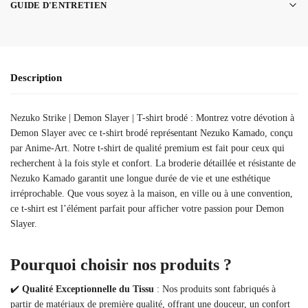
GUIDE D'ENTRETIEN
Description
Nezuko Strike | Demon Slayer | T-shirt brodé : Montrez votre dévotion à
Demon Slayer avec ce t-shirt brodé représentant Nezuko Kamado, conçu
par Anime-Art. Notre t-shirt de qualité premium est fait pour ceux qui
recherchent à la fois style et confort. La broderie détaillée et résistante de
Nezuko Kamado garantit une longue durée de vie et une esthétique
irréprochable. Que vous soyez à la maison, en ville ou à une convention,
ce t-shirt est l’élément parfait pour afficher votre passion pour Demon
Slayer.
Pourquoi choisir nos produits ?
✔️
Qualité Exceptionnelle du Tissu
: Nos produits sont fabriqués à
partir de matériaux de première qualité, offrant une douceur, un confort