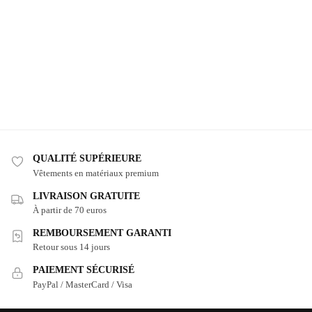
QUALITÉ SUPÉRIEURE
Vêtements en matériaux premium
LIVRAISON GRATUITE
À partir de 70 euros
REMBOURSEMENT GARANTI
Retour sous 14 jours
PAIEMENT SÉCURISÉ
PayPal / MasterCard / Visa