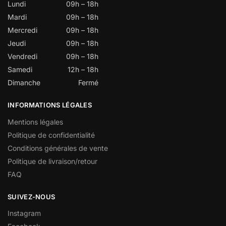
Lundi
09h – 18h
Mardi
09h – 18h
Mercredi
09h – 18h
Jeudi
09h – 18h
Vendredi
09h – 18h
Samedi
12h – 18h
Dimanche
Fermé
INFORMATIONS LÉGALES
Mentions légales
Politique de confidentialité
Conditions générales de vente
Politique de livraison/retour
FAQ
SUIVEZ-NOUS
Instagram