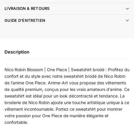
LIVRAISON & RETOURS
GUIDE D'ENTRETIEN
Description
Nico Robin Blossom | One Piece | Sweatshirt brodé : Profitez du
confort et du style avec notre sweatshirt brodé de Nico Robin
de l’anime One Piece. Anime-Art vous propose des vêtements
de qualité premium, conçus pour les vrais amateurs d’anime. Ce
sweatshirt est idéal pour un look décontracté et tendance. La
broderie de Nico Robin ajoute une touche artistique unique à ce
vêtement incontournable. Portez ce sweatshirt pour montrer
votre passion pour One Piece de manière élégante et
confortable.