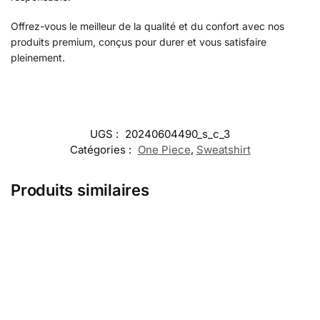
Offrez-vous le meilleur de la qualité et du confort avec nos
produits premium, conçus pour durer et vous satisfaire
pleinement.
UGS :
20240604490_s_c_3
Catégories :
One Piece
,
Sweatshirt
Produits similaires