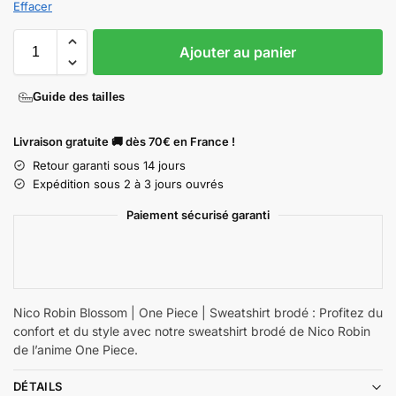
Effacer
Ajouter au panier
Guide des tailles
Livraison gratuite 🚚 dès 70€ en France !
Retour garanti sous 14 jours
Expédition sous 2 à 3 jours ouvrés
Paiement sécurisé garanti
Nico Robin Blossom | One Piece | Sweatshirt brodé : Profitez du
confort et du style avec notre sweatshirt brodé de Nico Robin
de l’anime One Piece.
DÉTAILS