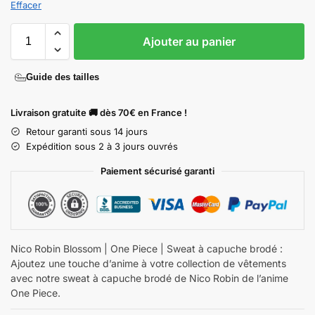
Effacer
Ajouter au panier
Guide des tailles
Livraison gratuite 🚚 dès 70€ en France !
Retour garanti sous 14 jours
Expédition sous 2 à 3 jours ouvrés
Paiement sécurisé garanti
Nico Robin Blossom | One Piece | Sweat à capuche brodé :
Ajoutez une touche d’anime à votre collection de vêtements
avec notre sweat à capuche brodé de Nico Robin de l’anime
One Piece.