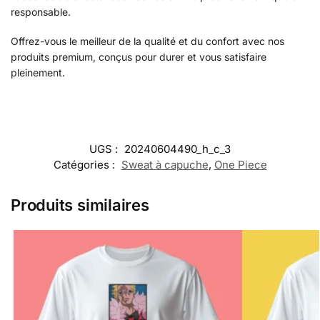
responsable.
Offrez-vous le meilleur de la qualité et du confort avec nos
produits premium, conçus pour durer et vous satisfaire
pleinement.
UGS :
20240604490_h_c_3
Catégories :
Sweat à capuche
,
One Piece
Produits similaires