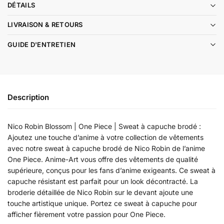
DÉTAILS
LIVRAISON & RETOURS
GUIDE D'ENTRETIEN
Description
Nico Robin Blossom | One Piece | Sweat à capuche brodé :
Ajoutez une touche d’anime à votre collection de vêtements
avec notre sweat à capuche brodé de Nico Robin de l’anime
One Piece. Anime-Art vous offre des vêtements de qualité
supérieure, conçus pour les fans d’anime exigeants. Ce sweat à
capuche résistant est parfait pour un look décontracté. La
broderie détaillée de Nico Robin sur le devant ajoute une
touche artistique unique. Portez ce sweat à capuche pour
afficher fièrement votre passion pour One Piece.