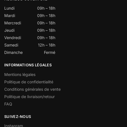
Lundi
09h – 18h
Mardi
09h – 18h
Mercredi
09h – 18h
Jeudi
09h – 18h
Vendredi
09h – 18h
Samedi
12h – 18h
Dimanche
Fermé
INFORMATIONS LÉGALES
Mentions légales
Politique de confidentialité
Conditions générales de vente
Politique de livraison/retour
FAQ
SUIVEZ-NOUS
Instagram