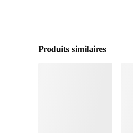
Produits similaires