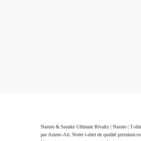
Naruto & Sasuke Ultimate Rivalry | Naruto | T-shi
par Anime-Art. Notre t-shirt de qualité premium est 