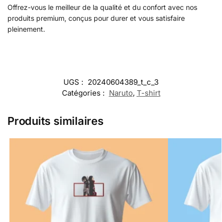
Offrez-vous le meilleur de la qualité et du confort avec nos
produits premium, conçus pour durer et vous satisfaire
pleinement.
UGS :
20240604389_t_c_3
Catégories :
Naruto
,
T-shirt
Produits similaires