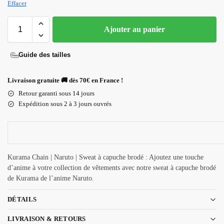
Effacer
Ajouter au panier
Guide des tailles
Livraison gratuite 🚚 dès 70€ en France !
Retour garanti sous 14 jours
Expédition sous 2 à 3 jours ouvrés
Kurama Chain | Naruto | Sweat à capuche brodé : Ajoutez une touche
d’anime à votre collection de vêtements avec notre sweat à capuche brodé
de Kurama de l’anime Naruto.
DÉTAILS
LIVRAISON & RETOURS