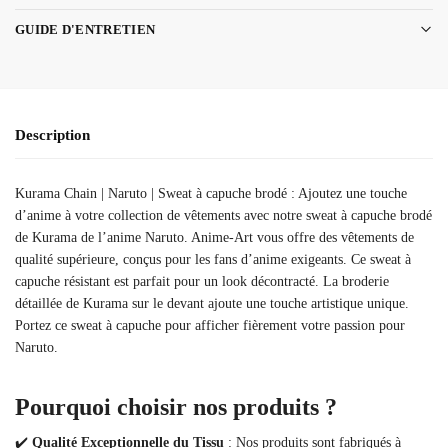
GUIDE D'ENTRETIEN
Description
Kurama Chain | Naruto | Sweat à capuche brodé : Ajoutez une touche
d’anime à votre collection de vêtements avec notre sweat à capuche brodé
de Kurama de l’anime Naruto. Anime-Art vous offre des vêtements de
qualité supérieure, conçus pour les fans d’anime exigeants. Ce sweat à
capuche résistant est parfait pour un look décontracté. La broderie
détaillée de Kurama sur le devant ajoute une touche artistique unique.
Portez ce sweat à capuche pour afficher fièrement votre passion pour
Naruto.
Pourquoi choisir nos produits ?
✔️
Qualité Exceptionnelle du Tissu
: Nos produits sont fabriqués à