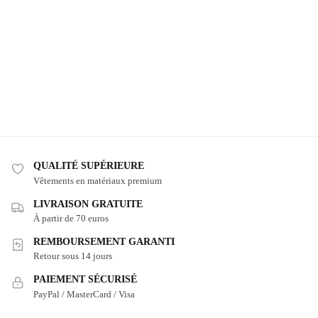
QUALITÉ SUPÉRIEURE
Vêtements en matériaux premium
LIVRAISON GRATUITE
À partir de 70 euros
REMBOURSEMENT GARANTI
Retour sous 14 jours
PAIEMENT SÉCURISÉ
PayPal / MasterCard / Visa