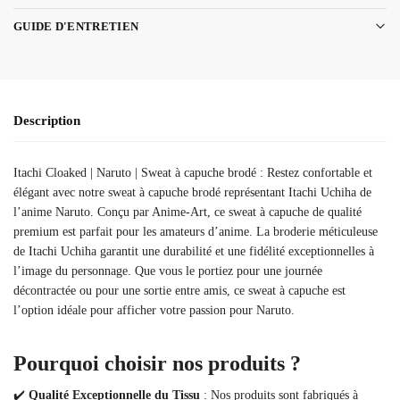
GUIDE D'ENTRETIEN
Description
Itachi Cloaked | Naruto | Sweat à capuche brodé : Restez confortable et
élégant avec notre sweat à capuche brodé représentant Itachi Uchiha de
l’anime Naruto. Conçu par Anime-Art, ce sweat à capuche de qualité
premium est parfait pour les amateurs d’anime. La broderie méticuleuse
de Itachi Uchiha garantit une durabilité et une fidélité exceptionnelles à
l’image du personnage. Que vous le portiez pour une journée
décontractée ou pour une sortie entre amis, ce sweat à capuche est
l’option idéale pour afficher votre passion pour Naruto.
Pourquoi choisir nos produits ?
✔️
Qualité Exceptionnelle du Tissu
: Nos produits sont fabriqués à