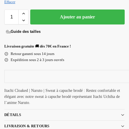
Effacer
Ajouter au panier
Guide des tailles
Livraison gratuite 🚚 dès 70€ en France !
Retour garanti sous 14 jours
Expédition sous 2 à 3 jours ouvrés
Itachi Cloaked | Naruto | Sweat à capuche brodé : Restez confortable et
élégant avec notre sweat à capuche brodé représentant Itachi Uchiha de
l’anime Naruto.
DÉTAILS
LIVRAISON & RETOURS