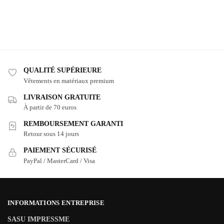
QUALITÉ SUPÉRIEURE
Vêtements en matériaux premium
LIVRAISON GRATUITE
À partir de 70 euros
REMBOURSEMENT GARANTI
Retour sous 14 jours
PAIEMENT SÉCURISÉ
PayPal / MasterCard / Visa
INFORMATIONS ENTREPRISE
SASU IMPRESSME