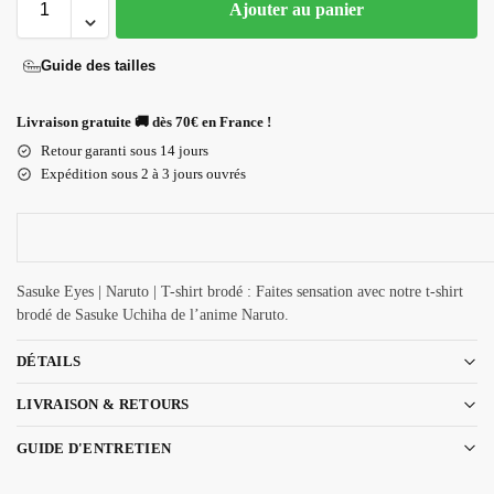
Ajouter au panier
Guide des tailles
Livraison gratuite 🚚 dès 70€ en France !
Retour garanti sous 14 jours
Expédition sous 2 à 3 jours ouvrés
Sasuke Eyes | Naruto | T-shirt brodé : Faites sensation avec notre t-shirt
brodé de Sasuke Uchiha de l’anime Naruto.
DÉTAILS
LIVRAISON & RETOURS
GUIDE D'ENTRETIEN