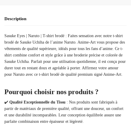
Description
Sasuke Eyes | Naruto | T-shirt brodé : Faites sensation avec notre t-shirt
brodé de Sasuke Uchiha de l’anime Naruto. Anime-Art vous propose des
vêtements de qualité supérieure, idéals pour tous les fans d’anime. Ce t-
shirt combine confort et style grâce à une broderie précise et colorée de
Sasuke Uchiha. Parfait pour une utilisation quotidienne, il est conçu pour
durer tout en restant doux et agréable à porter. Affirmez votre amour
pour Naruto avec ce t-shirt brodé de qualité premium signé Anime-Art.
Pourquoi choisir nos produits ?
✔️
Qualité Exceptionnelle du Tissu
: Nos produits sont fabriqués à
partir de matériaux de première qualité, offrant une douceur, un confort
et une durabilité incomparables. Leur conception équilibrée assure une
parfaite combinaison entre épaisseur et légèreté.