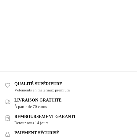
QUALITÉ SUPÉRIEURE
Vêtements en matériaux premium
LIVRAISON GRATUITE
À partir de 70 euros
REMBOURSEMENT GARANTI
Retour sous 14 jours
PAIEMENT SÉCURISÉ