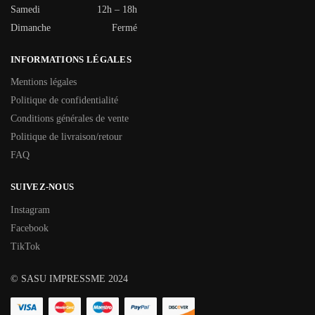
Samedi
12h – 18h
Dimanche
Fermé
INFORMATIONS LÉGALES
Mentions légales
Politique de confidentialité
Conditions générales de vente
Politique de livraison/retour
FAQ
SUIVEZ-NOUS
Instagram
Facebook
TikTok
© SASU IMPRESSME 2024