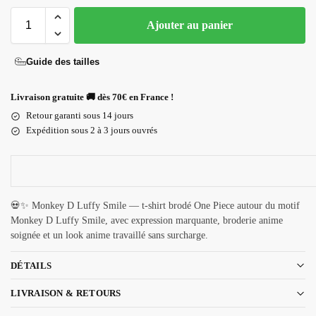
Ajouter au panier
Guide des tailles
Livraison gratuite 🚚 dès 70€ en France !
Retour garanti sous 14 jours
Expédition sous 2 à 3 jours ouvrés
💀✨ Monkey D Luffy Smile — t-shirt brodé One Piece autour du motif
Monkey D Luffy Smile, avec expression marquante, broderie anime
soignée et un look anime travaillé sans surcharge.
DÉTAILS
LIVRAISON & RETOURS