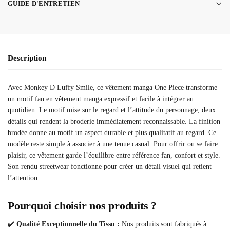
GUIDE D'ENTRETIEN
Description
Avec Monkey D Luffy Smile, ce vêtement manga One Piece transforme
un motif fan en vêtement manga expressif et facile à intégrer au
quotidien. Le motif mise sur le regard et l’attitude du personnage, deux
détails qui rendent la broderie immédiatement reconnaissable. La finition
brodée donne au motif un aspect durable et plus qualitatif au regard. Ce
modèle reste simple à associer à une tenue casual. Pour offrir ou se faire
plaisir, ce vêtement garde l’équilibre entre référence fan, confort et style.
Son rendu streetwear fonctionne pour créer un détail visuel qui retient
l’attention.
Pourquoi choisir nos produits ?
✔️
Qualité Exceptionnelle du Tissu :
Nos produits sont fabriqués à