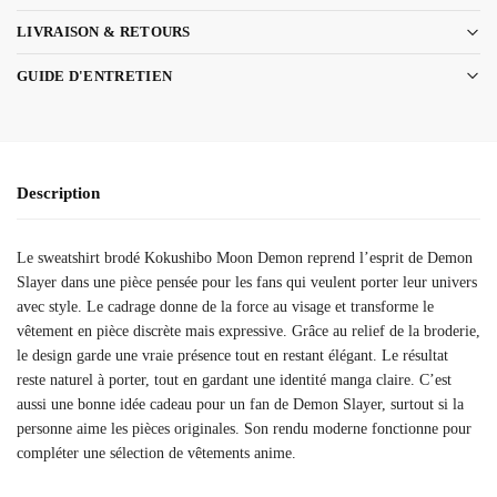
LIVRAISON & RETOURS
GUIDE D'ENTRETIEN
Description
Le sweatshirt brodé Kokushibo Moon Demon reprend l’esprit de Demon
Slayer dans une pièce pensée pour les fans qui veulent porter leur univers
avec style. Le cadrage donne de la force au visage et transforme le
vêtement en pièce discrète mais expressive. Grâce au relief de la broderie,
le design garde une vraie présence tout en restant élégant. Le résultat
reste naturel à porter, tout en gardant une identité manga claire. C’est
aussi une bonne idée cadeau pour un fan de Demon Slayer, surtout si la
personne aime les pièces originales. Son rendu moderne fonctionne pour
compléter une sélection de vêtements anime.