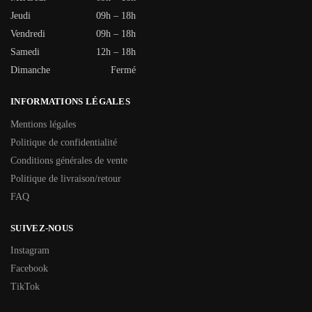
Jeudi
09h – 18h
Vendredi
09h – 18h
Samedi
12h – 18h
Dimanche
Fermé
INFORMATIONS LÉGALES
Mentions légales
Politique de confidentialité
Conditions générales de vente
Politique de livraison/retour
FAQ
SUIVEZ-NOUS
Instagram
Facebook
TikTok