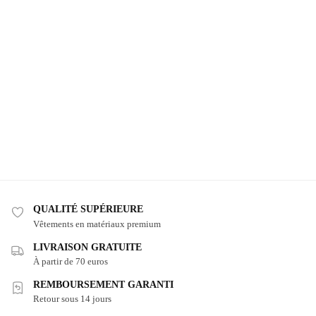
QUALITÉ SUPÉRIEURE
Vêtements en matériaux premium
LIVRAISON GRATUITE
À partir de 70 euros
REMBOURSEMENT GARANTI
Retour sous 14 jours