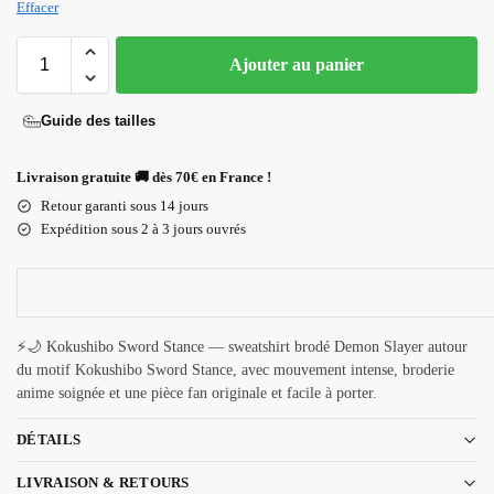
Effacer
Ajouter au panier
Guide des tailles
Livraison gratuite 🚚 dès 70€ en France !
Retour garanti sous 14 jours
Expédition sous 2 à 3 jours ouvrés
⚡🌙 Kokushibo Sword Stance — sweatshirt brodé Demon Slayer autour
du motif Kokushibo Sword Stance, avec mouvement intense, broderie
anime soignée et une pièce fan originale et facile à porter.
DÉTAILS
LIVRAISON & RETOURS