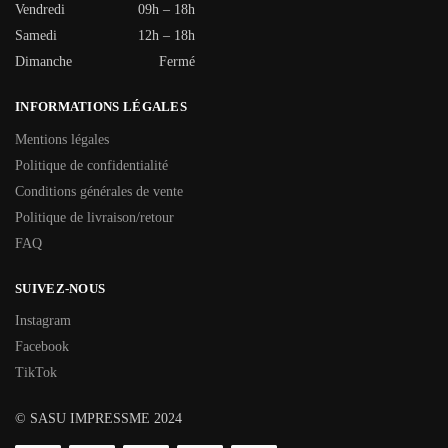
Vendredi
09h – 18h
Samedi
12h – 18h
Dimanche
Fermé
INFORMATIONS LÉGALES
Mentions légales
Politique de confidentialité
Conditions générales de vente
Politique de livraison/retour
FAQ
SUIVEZ-NOUS
Instagram
Facebook
TikTok
© SASU IMPRESSME 2024