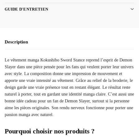
GUIDE D'ENTRETIEN
Description
Le vêtement manga Kokushibo Sword Stance reprend l’esprit de Demon
Slayer dans une pièce pensée pour les fans qui veulent porter leur univers
avec style. La composition donne une impression de mouvement et
apporte une vraie intensité au vêtement. Grâce au relief de la broderie, le
design garde une vraie présence tout en restant élégant. Le résultat reste
naturel à porter, tout en gardant une identité manga claire. C’est aussi une
bonne idée cadeau pour un fan de Demon Slayer, surtout si la personne
aime les pièces originales. Son rendu nerveux fonctionne pour porter une
passion manga avec naturel.
Pourquoi choisir nos produits ?