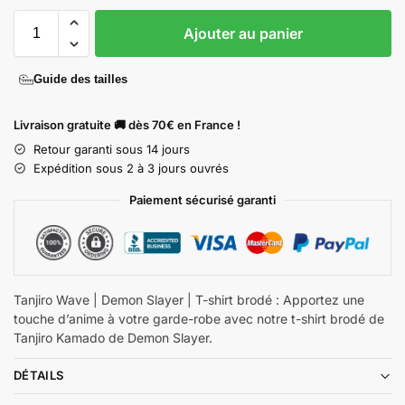
Ajouter au panier
Guide des tailles
Livraison gratuite 🚚 dès 70€ en France !
Retour garanti sous 14 jours
Expédition sous 2 à 3 jours ouvrés
Paiement sécurisé garanti
Tanjiro Wave | Demon Slayer | T-shirt brodé : Apportez une
touche d’anime à votre garde-robe avec notre t-shirt brodé de
Tanjiro Kamado de Demon Slayer.
DÉTAILS