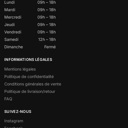
Lundi
09h – 18h
Mardi
09h – 18h
Mercredi
09h – 18h
Jeudi
09h – 18h
Vendredi
09h – 18h
Samedi
12h – 18h
Dimanche
Fermé
INFORMATIONS LÉGALES
Mentions légales
Politique de confidentialité
Conditions générales de vente
Politique de livraison/retour
FAQ
SUIVEZ-NOUS
Instagram