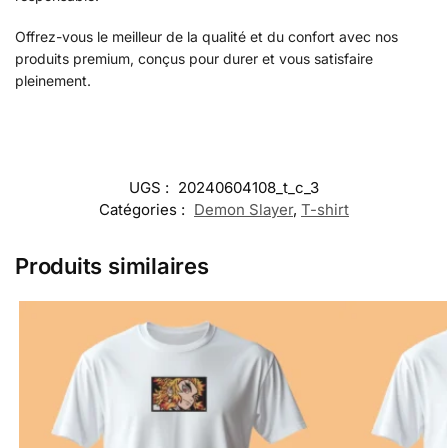
Offrez-vous le meilleur de la qualité et du confort avec nos
produits premium, conçus pour durer et vous satisfaire
pleinement.
UGS :
20240604108_t_c_3
Catégories :
Demon Slayer
,
T-shirt
Produits similaires