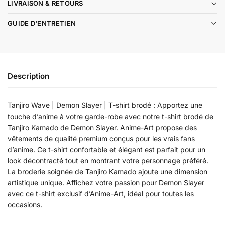
LIVRAISON & RETOURS
GUIDE D'ENTRETIEN
Description
Tanjiro Wave | Demon Slayer | T-shirt brodé : Apportez une
touche d’anime à votre garde-robe avec notre t-shirt brodé de
Tanjiro Kamado de Demon Slayer. Anime-Art propose des
vêtements de qualité premium conçus pour les vrais fans
d’anime. Ce t-shirt confortable et élégant est parfait pour un
look décontracté tout en montrant votre personnage préféré.
La broderie soignée de Tanjiro Kamado ajoute une dimension
artistique unique. Affichez votre passion pour Demon Slayer
avec ce t-shirt exclusif d’Anime-Art, idéal pour toutes les
occasions.