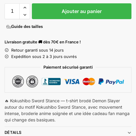
Ajouter au panier
Guide des tailles
Livraison gratuite 🚚 dès 70€ en France !
Retour garanti sous 14 jours
Expédition sous 2 à 3 jours ouvrés
Paiement sécurisé garanti
🔥 Kokushibo Sword Stance — t-shirt brodé Demon Slayer
autour du motif Kokushibo Sword Stance, avec mouvement
intense, broderie anime soignée et une idée cadeau fan manga
qui change des basiques.
DÉTAILS