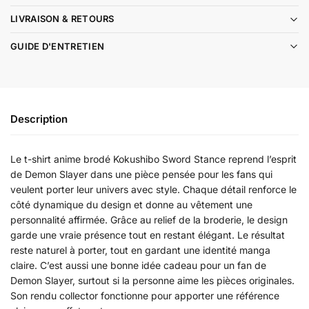
LIVRAISON & RETOURS
GUIDE D'ENTRETIEN
Description
Le t-shirt anime brodé Kokushibo Sword Stance reprend l’esprit
de Demon Slayer dans une pièce pensée pour les fans qui
veulent porter leur univers avec style. Chaque détail renforce le
côté dynamique du design et donne au vêtement une
personnalité affirmée. Grâce au relief de la broderie, le design
garde une vraie présence tout en restant élégant. Le résultat
reste naturel à porter, tout en gardant une identité manga
claire. C’est aussi une bonne idée cadeau pour un fan de
Demon Slayer, surtout si la personne aime les pièces originales.
Son rendu collector fonctionne pour apporter une référence