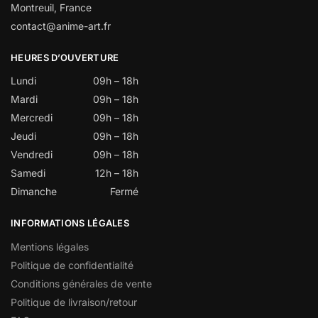
Montreuil, France
contact@anime-art.fr
HEURES D’OUVERTURE
Lundi
09h – 18h
Mardi
09h – 18h
Mercredi
09h – 18h
Jeudi
09h – 18h
Vendredi
09h – 18h
Samedi
12h – 18h
Dimanche
Fermé
INFORMATIONS LÉGALES
Mentions légales
Politique de confidentialité
Conditions générales de vente
Politique de livraison/retour