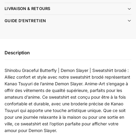
LIVRAISON & RETOURS
GUIDE D'ENTRETIEN
Description
Shinobu Graceful Butterfly | Demon Slayer | Sweatshirt brodé :
Alliez confort et style avec notre sweatshirt brodé représentant
Kanao Tsuyuri de l’anime Demon Slayer. Anime-Art s’engage à
offrir des vêtements de qualité supérieure, parfaits pour les
amateurs d’anime. Ce sweatshirt est conçu pour être à la fois
confortable et durable, avec une broderie précise de Kanao
Tsuyuri qui apporte une touche artistique unique. Que ce soit
pour une journée relaxante à la maison ou pour une sortie en
ville, ce sweatshirt est l’option parfaite pour afficher votre
amour pour Demon Slayer.