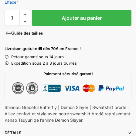
Effacer
Ajouter au panier
Guide des tailles
Livraison gratuite 🚚 dès 70€ en France !
Retour garanti sous 14 jours
Expédition sous 2 à 3 jours ouvrés
Paiement sécurisé garanti
Shinobu Graceful Butterfly | Demon Slayer | Sweatshirt brodé :
Alliez confort et style avec notre sweatshirt brodé représentant
Kanao Tsuyuri de l’anime Demon Slayer.
DÉTAILS