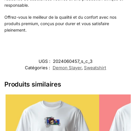
responsable.
Offrez-vous le meilleur de la qualité et du confort avec nos
produits premium, conçus pour durer et vous satisfaire
pleinement.
UGS :
2024060457_s_c_3
Catégories :
Demon Slayer
,
Sweatshirt
Produits similaires