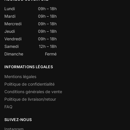
Lundi
09h – 18h
Mardi
09h – 18h
Mercredi
09h – 18h
Jeudi
09h – 18h
Vendredi
09h – 18h
Samedi
12h – 18h
Dimanche
Fermé
INFORMATIONS LÉGALES
Mentions légales
Politique de confidentialité
Conditions générales de vente
Politique de livraison/retour
FAQ
SUIVEZ-NOUS
Instagram