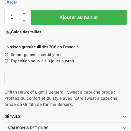
Effacer
Ajouter au panier
Guide des tailles
Livraison gratuite 🚚 dès 70€ en France !
Retour garanti sous 14 jours
Expédition sous 2 à 3 jours ouvrés
Griffith Hawk of Light | Berserk | Sweat à capuche brodé :
Profitez du confort et du style avec notre sweat à capuche
brodé de Griffith de l’anime Berserk.
DÉTAILS
LIVRAISON & RETOURS