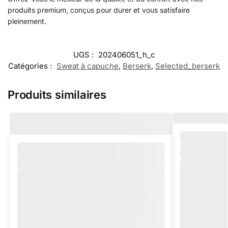
produits premium, conçus pour durer et vous satisfaire
pleinement.
UGS :
202406051_h_c
Catégories :
Sweat à capuche
,
Berserk
,
Selected_berserk
Produits similaires