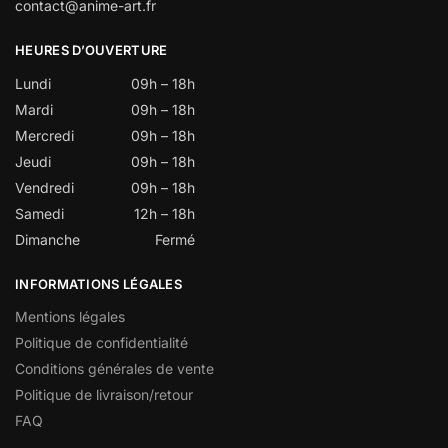
contact@anime-art.fr
HEURES D’OUVERTURE
Lundi
09h – 18h
Mardi
09h – 18h
Mercredi
09h – 18h
Jeudi
09h – 18h
Vendredi
09h – 18h
Samedi
12h – 18h
Dimanche
Fermé
INFORMATIONS LÉGALES
Mentions légales
Politique de confidentialité
Conditions générales de vente
Politique de livraison/retour
FAQ