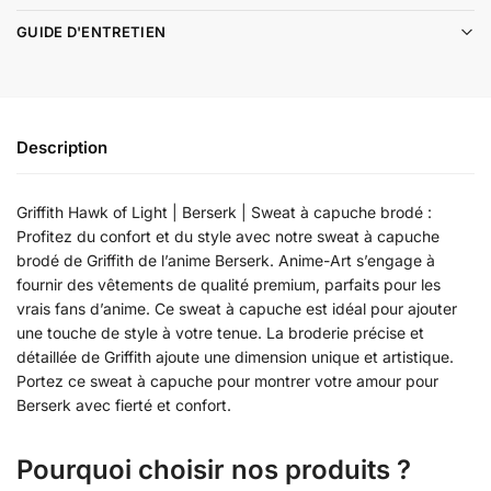
GUIDE D'ENTRETIEN
Description
Griffith Hawk of Light | Berserk | Sweat à capuche brodé :
Profitez du confort et du style avec notre sweat à capuche
brodé de Griffith de l’anime Berserk. Anime-Art s’engage à
fournir des vêtements de qualité premium, parfaits pour les
vrais fans d’anime. Ce sweat à capuche est idéal pour ajouter
une touche de style à votre tenue. La broderie précise et
détaillée de Griffith ajoute une dimension unique et artistique.
Portez ce sweat à capuche pour montrer votre amour pour
Berserk avec fierté et confort.
Pourquoi choisir nos produits ?