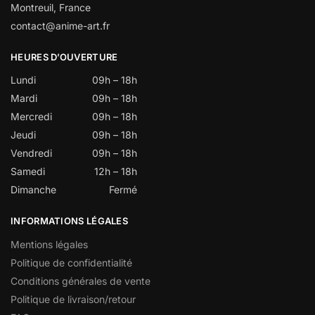
Montreuil, France
contact@anime-art.fr
HEURES D’OUVERTURE
Lundi
09h – 18h
Mardi
09h – 18h
Mercredi
09h – 18h
Jeudi
09h – 18h
Vendredi
09h – 18h
Samedi
12h – 18h
Dimanche
Fermé
INFORMATIONS LÉGALES
Mentions légales
Politique de confidentialité
Conditions générales de vente
Politique de livraison/retour