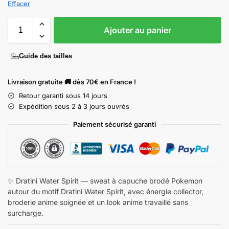
Effacer
Ajouter au panier
Guide des tailles
Livraison gratuite 🚚 dès 70€ en France !
Retour garanti sous 14 jours
Expédition sous 2 à 3 jours ouvrés
Paiement sécurisé garanti
✨ Dratini Water Spirit — sweat à capuche brodé Pokemon
autour du motif Dratini Water Spirit, avec énergie collector,
broderie anime soignée et un look anime travaillé sans
surcharge.