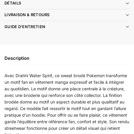
DÉTAILS
LIVRAISON & RETOURS
GUIDE D'ENTRETIEN
Description
Avec Dratini Water Spirit, ce sweat brodé Pokemon transforme
un motif fan en vêtement manga expressif et facile à intégrer
au quotidien. Le motif donne une place centrale à la créature,
avec une broderie qui renforce son côté collector. La finition
brodée donne au motif un aspect durable et plus qualitatif au
regard. Ce modèle fait ressortir le motif tout en gardant l’allure
pratique d’un hoodie. Pour offrir ou se faire plaisir, ce vêtement
garde l’équilibre entre référence fan, confort et style. Son rendu
streetwear fonctionne pour créer un détail visuel qui retient