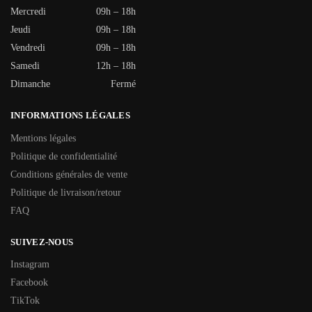
Mercredi
09h – 18h
Jeudi
09h – 18h
Vendredi
09h – 18h
Samedi
12h – 18h
Dimanche
Fermé
INFORMATIONS LÉGALES
Mentions légales
Politique de confidentialité
Conditions générales de vente
Politique de livraison/retour
FAQ
SUIVEZ-NOUS
Instagram
Facebook
TikTok