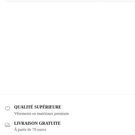
QUALITÉ SUPÉRIEURE
Vêtements en matériaux premium
LIVRAISON GRATUITE
À partir de 70 euros