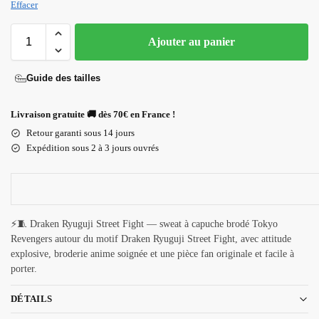
Effacer
Ajouter au panier
Guide des tailles
Livraison gratuite 🚚 dès 70€ en France !
Retour garanti sous 14 jours
Expédition sous 2 à 3 jours ouvrés
⚡🧵 Draken Ryuguji Street Fight — sweat à capuche brodé Tokyo
Revengers autour du motif Draken Ryuguji Street Fight, avec attitude
explosive, broderie anime soignée et une pièce fan originale et facile à
porter.
DÉTAILS