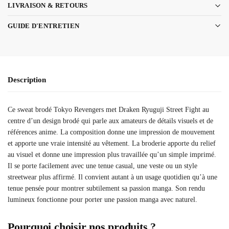
LIVRAISON & RETOURS
GUIDE D'ENTRETIEN
Description
Ce sweat brodé Tokyo Revengers met Draken Ryuguji Street Fight au
centre d’un design brodé qui parle aux amateurs de détails visuels et de
références anime. La composition donne une impression de mouvement
et apporte une vraie intensité au vêtement. La broderie apporte du relief
au visuel et donne une impression plus travaillée qu’un simple imprimé.
Il se porte facilement avec une tenue casual, une veste ou un style
streetwear plus affirmé. Il convient autant à un usage quotidien qu’à une
tenue pensée pour montrer subtilement sa passion manga. Son rendu
lumineux fonctionne pour porter une passion manga avec naturel.
Pourquoi choisir nos produits ?