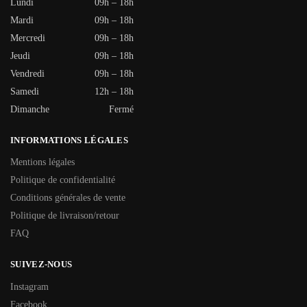
Lundi
09h – 18h
Mardi
09h – 18h
Mercredi
09h – 18h
Jeudi
09h – 18h
Vendredi
09h – 18h
Samedi
12h – 18h
Dimanche
Fermé
INFORMATIONS LÉGALES
Mentions légales
Politique de confidentialité
Conditions générales de vente
Politique de livraison/retour
FAQ
SUIVEZ-NOUS
Instagram
Facebook