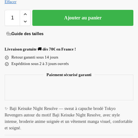
Effacer
Ajouter au panier
Guide des tailles
Livraison gratuite 🚚 dès 70€ en France !
Retour garanti sous 14 jours
Expédition sous 2 à 3 jours ouvrés
Paiement sécurisé garanti
✨ Baji Keisuke Night Resolve — sweat à capuche brodé Tokyo
Revengers autour du motif Baji Keisuke Night Resolve, avec style
intense, broderie anime soignée et un vêtement manga visuel, confortable
et soigné.