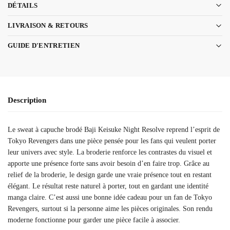
DÉTAILS
LIVRAISON & RETOURS
GUIDE D'ENTRETIEN
Description
Le sweat à capuche brodé Baji Keisuke Night Resolve reprend l’esprit de
Tokyo Revengers dans une pièce pensée pour les fans qui veulent porter
leur univers avec style. La broderie renforce les contrastes du visuel et
apporte une présence forte sans avoir besoin d’en faire trop. Grâce au
relief de la broderie, le design garde une vraie présence tout en restant
élégant. Le résultat reste naturel à porter, tout en gardant une identité
manga claire. C’est aussi une bonne idée cadeau pour un fan de Tokyo
Revengers, surtout si la personne aime les pièces originales. Son rendu
moderne fonctionne pour garder une pièce facile à associer.