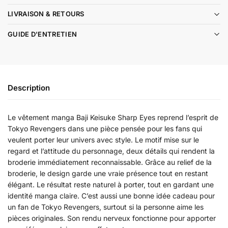
LIVRAISON & RETOURS
GUIDE D'ENTRETIEN
Description
Le vêtement manga Baji Keisuke Sharp Eyes reprend l’esprit de
Tokyo Revengers dans une pièce pensée pour les fans qui
veulent porter leur univers avec style. Le motif mise sur le
regard et l’attitude du personnage, deux détails qui rendent la
broderie immédiatement reconnaissable. Grâce au relief de la
broderie, le design garde une vraie présence tout en restant
élégant. Le résultat reste naturel à porter, tout en gardant une
identité manga claire. C’est aussi une bonne idée cadeau pour
un fan de Tokyo Revengers, surtout si la personne aime les
pièces originales. Son rendu nerveux fonctionne pour apporter