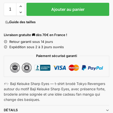
Ajouter au panier
Guide des tailles
Livraison gratuite 🚚 dès 70€ en France !
Retour garanti sous 14 jours
Expédition sous 2 à 3 jours ouvrés
Paiement sécurisé garanti
⚡✨ Baji Keisuke Sharp Eyes — t-shirt brodé Tokyo Revengers
autour du motif Baji Keisuke Sharp Eyes, avec présence forte,
broderie anime soignée et une idée cadeau fan manga qui
change des basiques.
DÉTAILS