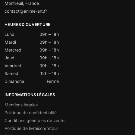
Montreuil, France
contact@anime-art.fr
HEURES D’OUVERTURE
Lundi
09h – 18h
Mardi
09h – 18h
Mercredi
09h – 18h
Jeudi
09h – 18h
Vendredi
09h – 18h
Samedi
12h – 18h
Dimanche
Fermé
INFORMATIONS LÉGALES
Mentions légales
Politique de confidentialité
Conditions générales de vente
Politique de livraison/retour