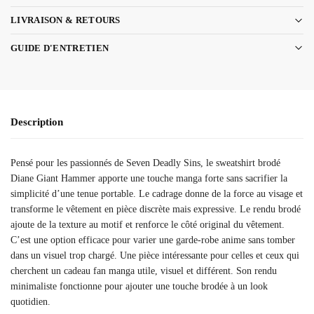
LIVRAISON & RETOURS
GUIDE D'ENTRETIEN
Description
Pensé pour les passionnés de Seven Deadly Sins, le sweatshirt brodé
Diane Giant Hammer apporte une touche manga forte sans sacrifier la
simplicité d’une tenue portable. Le cadrage donne de la force au visage et
transforme le vêtement en pièce discrète mais expressive. Le rendu brodé
ajoute de la texture au motif et renforce le côté original du vêtement.
C’est une option efficace pour varier une garde-robe anime sans tomber
dans un visuel trop chargé. Une pièce intéressante pour celles et ceux qui
cherchent un cadeau fan manga utile, visuel et différent. Son rendu
minimaliste fonctionne pour ajouter une touche brodée à un look
quotidien.