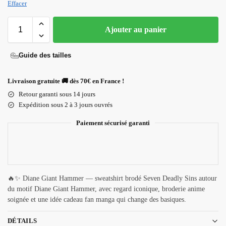
Effacer
Ajouter au panier
Guide des tailles
Livraison gratuite 🚚 dès 70€ en France !
Retour garanti sous 14 jours
Expédition sous 2 à 3 jours ouvrés
Paiement sécurisé garanti
🔥✨ Diane Giant Hammer — sweatshirt brodé Seven Deadly Sins autour
du motif Diane Giant Hammer, avec regard iconique, broderie anime
soignée et une idée cadeau fan manga qui change des basiques.
DÉTAILS