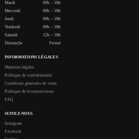
Mardi
09h – 18h
Mercredi
09h – 18h
Jeudi
09h – 18h
Vendredi
09h – 18h
Samedi
12h – 18h
Dimanche
Fermé
INFORMATIONS LÉGALES
Mentions légales
Politique de confidentialité
Conditions générales de vente
Politique de livraison/retour
FAQ
SUIVEZ-NOUS
Instagram
Facebook