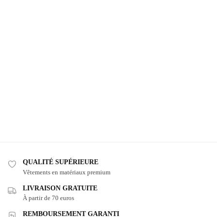
QUALITÉ SUPÉRIEURE
Vêtements en matériaux premium
LIVRAISON GRATUITE
À partir de 70 euros
REMBOURSEMENT GARANTI