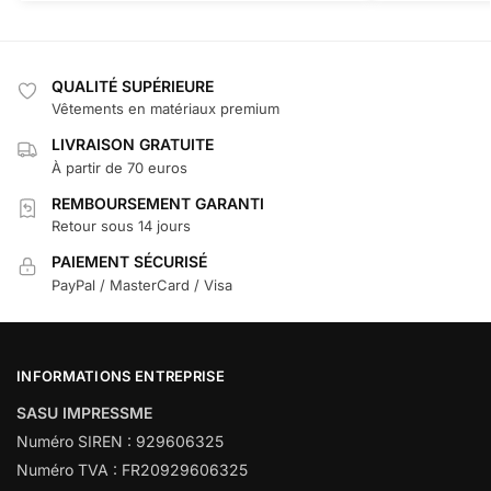
QUALITÉ SUPÉRIEURE
Vêtements en matériaux premium
LIVRAISON GRATUITE
À partir de 70 euros
REMBOURSEMENT GARANTI
Retour sous 14 jours
PAIEMENT SÉCURISÉ
PayPal / MasterCard / Visa
INFORMATIONS ENTREPRISE
SASU IMPRESSME
Numéro SIREN : 929606325
Numéro TVA : FR20929606325