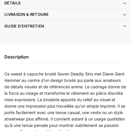
DÉTAILS
LIVRAISON & RETOURS
GUIDE D'ENTRETIEN
Description
Ce sweat à capuche brodé Seven Deadly Sins met Diane Giant
Hammer au centre d’un design brodé qui parle aux amateurs
de détails visuels et de références anime. Le cadrage donne de
la force au visage et transforme le vêtement en pièce discrète
mais expressive. La broderie apporte du relief au visuel et
donne une impression plus travaillée qu’un simple imprimé. Il se
porte facilement avec une tenue casual, une veste ou un style
streetwear plus affirmé. Il convient autant à un usage quotidien
qu’à une tenue pensée pour montrer subtilement sa passion