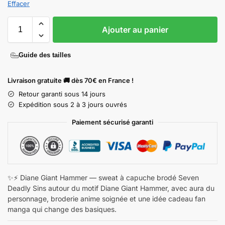
Effacer
Ajouter au panier
Guide des tailles
Livraison gratuite 🚚 dès 70€ en France !
Retour garanti sous 14 jours
Expédition sous 2 à 3 jours ouvrés
Paiement sécurisé garanti
✨⚡ Diane Giant Hammer — sweat à capuche brodé Seven
Deadly Sins autour du motif Diane Giant Hammer, avec aura du
personnage, broderie anime soignée et une idée cadeau fan
manga qui change des basiques.