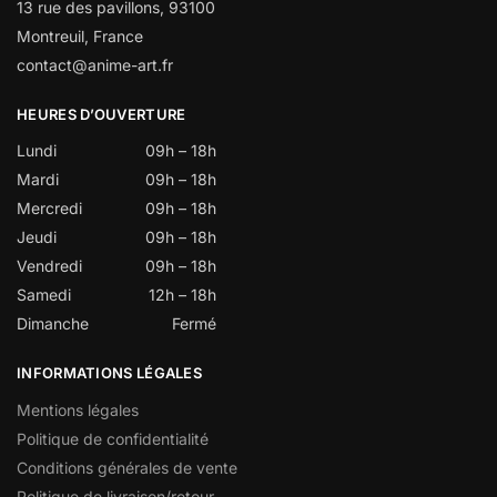
13 rue des pavillons, 93100
Montreuil, France
contact@anime-art.fr
HEURES D’OUVERTURE
Lundi
09h – 18h
Mardi
09h – 18h
Mercredi
09h – 18h
Jeudi
09h – 18h
Vendredi
09h – 18h
Samedi
12h – 18h
Dimanche
Fermé
INFORMATIONS LÉGALES
Mentions légales
Politique de confidentialité
Conditions générales de vente
Politique de livraison/retour