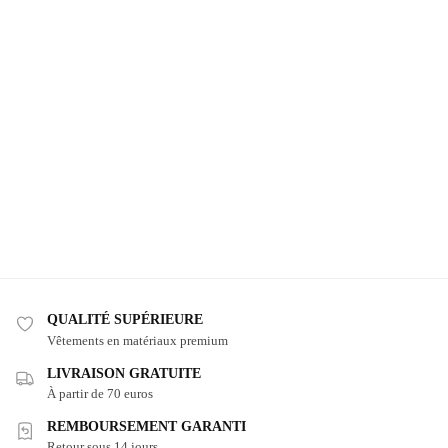
QUALITÉ SUPÉRIEURE
Vêtements en matériaux premium
LIVRAISON GRATUITE
À partir de 70 euros
REMBOURSEMENT GARANTI
Retour sous 14 jours