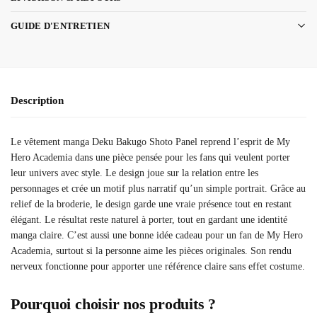
GUIDE D'ENTRETIEN
Description
Le vêtement manga Deku Bakugo Shoto Panel reprend l’esprit de My
Hero Academia dans une pièce pensée pour les fans qui veulent porter
leur univers avec style. Le design joue sur la relation entre les
personnages et crée un motif plus narratif qu’un simple portrait. Grâce au
relief de la broderie, le design garde une vraie présence tout en restant
élégant. Le résultat reste naturel à porter, tout en gardant une identité
manga claire. C’est aussi une bonne idée cadeau pour un fan de My Hero
Academia, surtout si la personne aime les pièces originales. Son rendu
nerveux fonctionne pour apporter une référence claire sans effet costume.
Pourquoi choisir nos produits ?