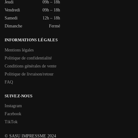
Jeudi
09h – 18h
Vendredi
09h – 18h
Samedi
12h – 18h
Dimanche
Fermé
INFORMATIONS LÉGALES
Mentions légales
Politique de confidentialité
Conditions générales de vente
Politique de livraison/retour
FAQ
SUIVEZ-NOUS
Instagram
Facebook
TikTok
© SASU IMPRESSME 2024