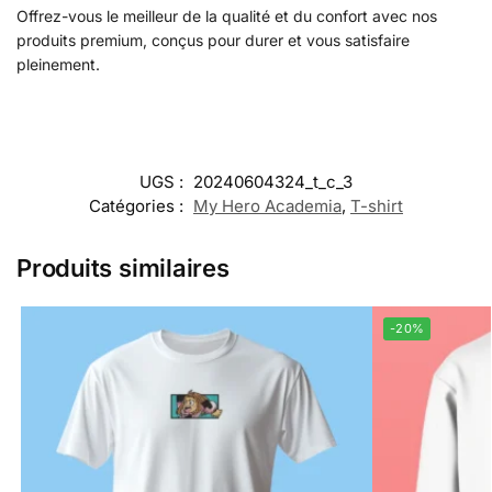
Offrez-vous le meilleur de la qualité et du confort avec nos
produits premium, conçus pour durer et vous satisfaire
pleinement.
UGS :
20240604324_t_c_3
Catégories :
My Hero Academia
,
T-shirt
Produits similaires
-20%