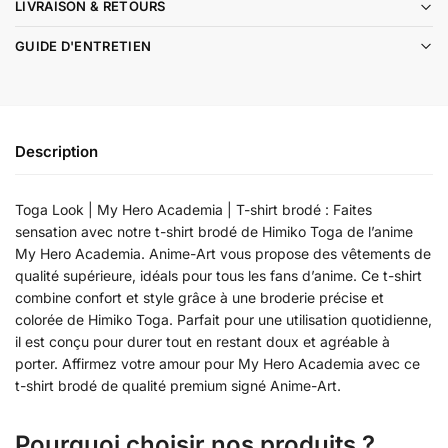
LIVRAISON & RETOURS
GUIDE D'ENTRETIEN
Description
Toga Look | My Hero Academia | T-shirt brodé : Faites
sensation avec notre t-shirt brodé de Himiko Toga de l’anime
My Hero Academia. Anime-Art vous propose des vêtements de
qualité supérieure, idéals pour tous les fans d’anime. Ce t-shirt
combine confort et style grâce à une broderie précise et
colorée de Himiko Toga. Parfait pour une utilisation quotidienne,
il est conçu pour durer tout en restant doux et agréable à
porter. Affirmez votre amour pour My Hero Academia avec ce
t-shirt brodé de qualité premium signé Anime-Art.
Pourquoi choisir nos produits ?