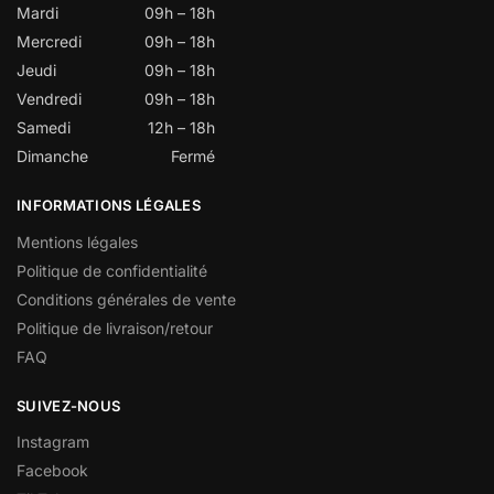
Mardi
09h – 18h
Mercredi
09h – 18h
Jeudi
09h – 18h
Vendredi
09h – 18h
Samedi
12h – 18h
Dimanche
Fermé
INFORMATIONS LÉGALES
Mentions légales
Politique de confidentialité
Conditions générales de vente
Politique de livraison/retour
FAQ
SUIVEZ-NOUS
Instagram
Facebook