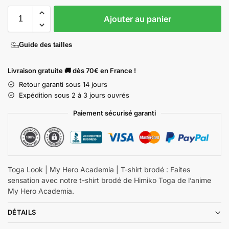
Ajouter au panier
Guide des tailles
Livraison gratuite 🚚 dès 70€ en France !
Retour garanti sous 14 jours
Expédition sous 2 à 3 jours ouvrés
Paiement sécurisé garanti
Toga Look | My Hero Academia | T-shirt brodé : Faites
sensation avec notre t-shirt brodé de Himiko Toga de l’anime
My Hero Academia.
DÉTAILS