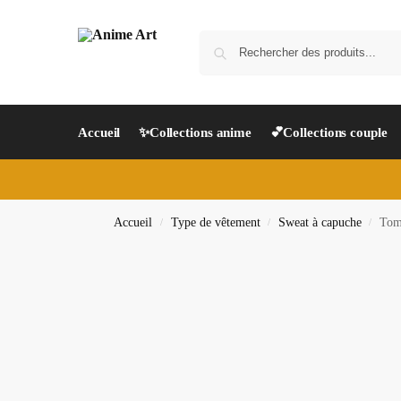
Accueil
✨Collections anime
💕Collections couple
Accueil
Type de vêtement
Sweat à capuche
Tom
/
/
/