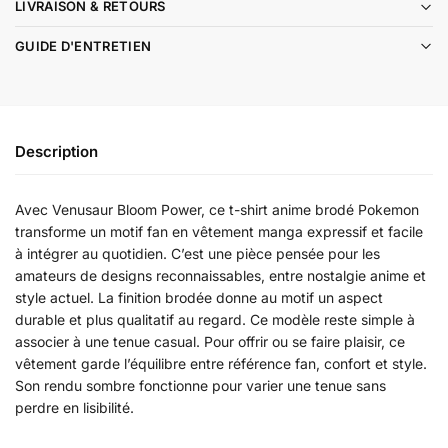
LIVRAISON & RETOURS
GUIDE D'ENTRETIEN
Description
Avec Venusaur Bloom Power, ce t-shirt anime brodé Pokemon
transforme un motif fan en vêtement manga expressif et facile
à intégrer au quotidien. C’est une pièce pensée pour les
amateurs de designs reconnaissables, entre nostalgie anime et
style actuel. La finition brodée donne au motif un aspect
durable et plus qualitatif au regard. Ce modèle reste simple à
associer à une tenue casual. Pour offrir ou se faire plaisir, ce
vêtement garde l’équilibre entre référence fan, confort et style.
Son rendu sombre fonctionne pour varier une tenue sans
perdre en lisibilité.