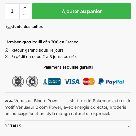
Ajouter au panier
Guide des tailles
Livraison gratuite 🚚 dès 70€ en France !
Retour garanti sous 14 jours
Expédition sous 2 à 3 jours ouvrés
Paiement sécurisé garanti
🔥🌊 Venusaur Bloom Power — t-shirt brodé Pokemon autour du
motif Venusaur Bloom Power, avec énergie collector, broderie
anime soignée et un style manga naturel et expressif.
DÉTAILS