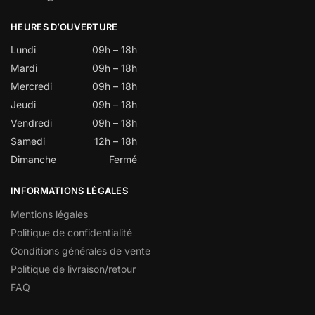
HEURES D’OUVERTURE
Lundi
09h – 18h
Mardi
09h – 18h
Mercredi
09h – 18h
Jeudi
09h – 18h
Vendredi
09h – 18h
Samedi
12h – 18h
Dimanche
Fermé
INFORMATIONS LÉGALES
Mentions légales
Politique de confidentialité
Conditions générales de vente
Politique de livraison/retour
FAQ